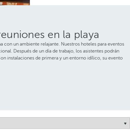
reuniones en la playa
ina con un ambiente relajante. Nuestros hoteles para eventos
onal. Después de un día de trabajo, los asistentes podrán
on instalaciones de primera y un entorno idílico, su evento