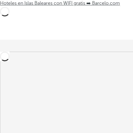
Hoteles en Islas Baleares con WIFI gratis ➡️ Barcelo.com