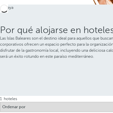
Por qué alojarse en hoteles
Las Islas Baleares son el destino ideal para aquellos que busc
corporativos ofrecen un espacio perfecto para la organización
disfrutar de la gastronomía local, incluyendo una deliciosa c
será un éxito rotundo en este paraíso mediterráneo.
1
hoteles