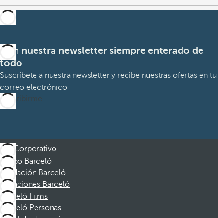
Con nuestra newsletter siempre enterado de
todo
Suscríbete a nuestra newsletter y recibe nuestras ofertas en tu
correo electrónico
Suscribirme
Corporativo
Grupo Barceló
Fundación Barceló
Vacaciones Barceló
Barceló Films
Barceló Personas