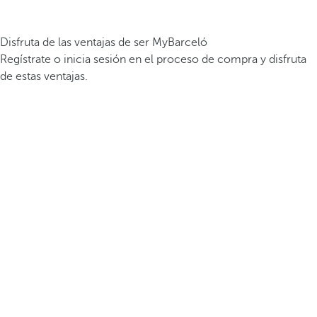
Disfruta de las ventajas de ser MyBarceló
Regístrate o inicia sesión en el proceso de compra y disfruta
de estas ventajas.