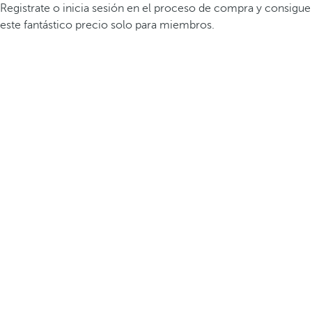
Registrate o inicia sesión en el proceso de compra y consigue
este fantástico precio solo para miembros.