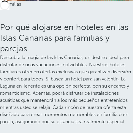
Por qué alojarse en hoteles en las
Islas Canarias para familias y
parejas
Descubra la magia de las Islas Canarias, un destino ideal para
disfrutar de unas vacaciones inolvidables. Nuestros hoteles
familiares ofrecen ofertas exclusivas que garantizan diversión
y confort para todos. Si busca un hotel para san valentín, La
Laguna en Tenerife es una opción perfecta, con su encanto y
romanticismo. Además, podrá disfrutar de instalaciones
acuáticas que mantendrán a los más pequeños entretenidos
mientras usted se relaja. Cada rincón de nuestra oferta está
diseñado para crear momentos memorables en familia o en
pareja, asegurando que su estancia sea realmente especial.