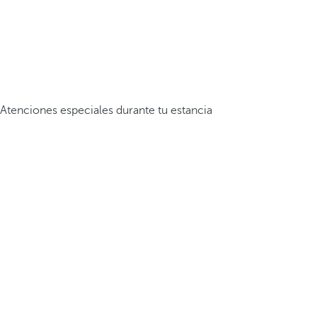
Atenciones especiales durante tu estancia