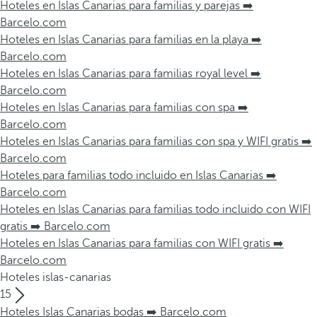
Hoteles en Islas Canarias para familias y parejas ➡️
Barcelo.com
Hoteles en Islas Canarias para familias en la playa ➡️
Barcelo.com
Hoteles en Islas Canarias para familias royal level ➡️
Barcelo.com
Hoteles en Islas Canarias para familias con spa ➡️
Barcelo.com
Hoteles en Islas Canarias para familias con spa y WIFI gratis ➡️
Barcelo.com
Hoteles para familias todo incluido en Islas Canarias ➡️
Barcelo.com
Hoteles en Islas Canarias para familias todo incluido con WIFI
gratis ➡️ Barcelo.com
Hoteles en Islas Canarias para familias con WIFI gratis ➡️
Barcelo.com
Hoteles islas-canarias
15
Hoteles Islas Canarias bodas ➡️ Barcelo.com