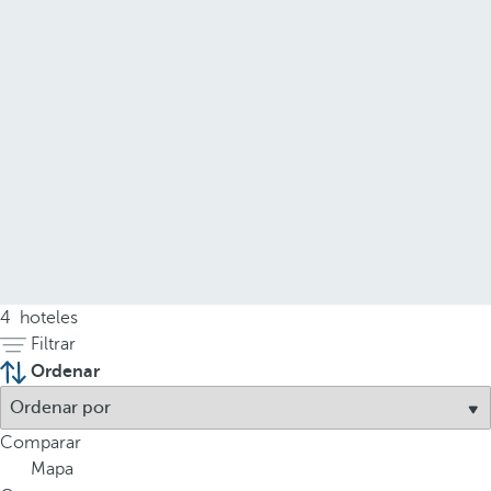
4
hoteles
Filtrar
Ordenar
Comparar
Mapa