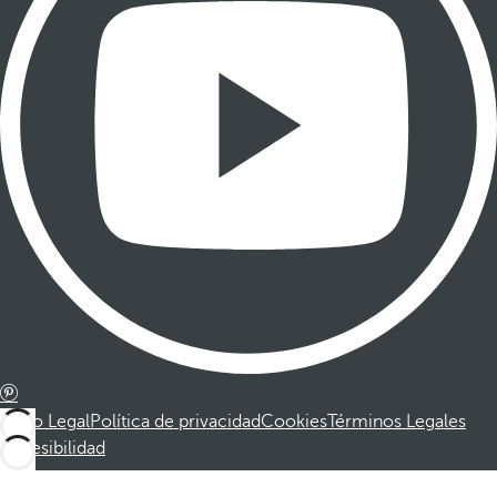
Aviso Legal
Política de privacidad
Cookies
Términos Legales
Accesibilidad