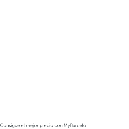
Consigue el mejor precio con MyBarceló