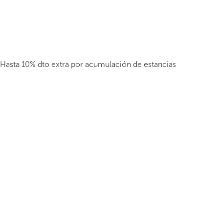
Hasta 10% dto extra por acumulación de estancias