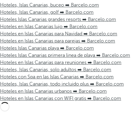
Hoteles, Islas Canarias, buceo ➡️ Barcelo.com
Hoteles, Islas Canarias, golf ➡️ Barcelo.com
Hoteles Islas Canarias grandes resorts ➡️ Barcelo.com
Hoteles en Islas Canarias lujo ➡️ Barcelo.com
Hoteles en Islas Canarias para Navidad ➡️ Barcelo.com
Hoteles en Islas Canarias para parejas ➡️ Barcelo.com
Hoteles Islas Canarias playa ➡️ Barcelo.com
Hoteles Islas Canarias primera linea de playa ➡️ Barcelo.com
Hoteles en Islas Canarias para reuniones ➡️ Barcelo.com
Hoteles, Islas Canarias, solo adultos ➡️ Barcelo.com
Hoteles con Spa en las Islas Canarias ➡️ Barcelo.com
Hoteles, Islas Canarias, todo incluido plus ➡️ Barcelo.com
Hoteles en Islas Canarias urbanos ➡️ Barcelo.com
Hoteles en Islas Canarias con WIFI gratis ➡️ Barcelo.com