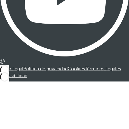
Aviso Legal
Política de privacidad
Cookies
Términos Legales
Accesibilidad