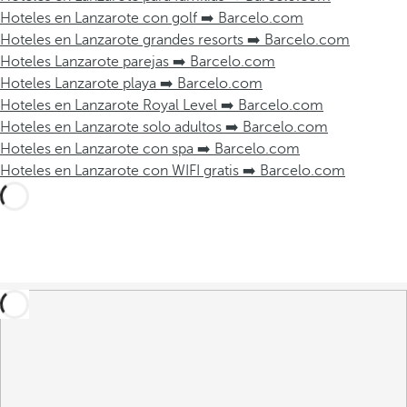
Hoteles en Lanzarote con golf ➡️ Barcelo.com
Hoteles en Lanzarote grandes resorts ➡️ Barcelo.com
Hoteles Lanzarote parejas ➡️ Barcelo.com
Hoteles Lanzarote playa ➡️ Barcelo.com
Hoteles en Lanzarote Royal Level ➡️ Barcelo.com
Hoteles en Lanzarote solo adultos ➡️ Barcelo.com
Hoteles en Lanzarote con spa ➡️ Barcelo.com
Hoteles en Lanzarote con WIFI gratis ➡️ Barcelo.com