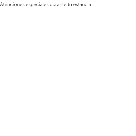
Atenciones especiales durante tu estancia