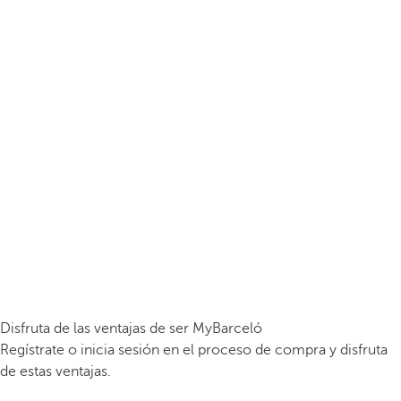
Disfruta de las ventajas de ser MyBarceló
Regístrate o inicia sesión en el proceso de compra y disfruta
de estas ventajas.