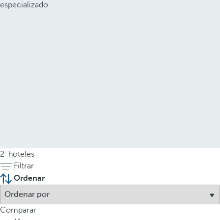
especializado.
2
hoteles
Filtrar
Ordenar
Comparar