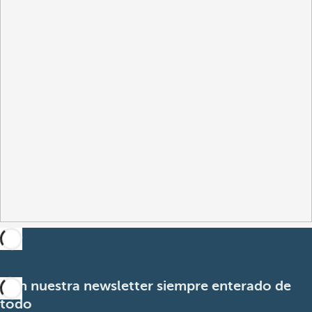
Con nuestra newsletter siempre enterado de
todo