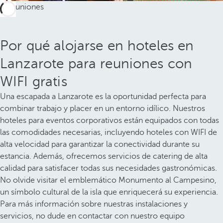
Por qué alojarse en hoteles en
Lanzarote para reuniones con
WIFI gratis
Una escapada a Lanzarote es la oportunidad perfecta para
combinar trabajo y placer en un entorno idílico. Nuestros
hoteles para eventos corporativos están equipados con todas
las comodidades necesarias, incluyendo hoteles con WIFI de
alta velocidad para garantizar la conectividad durante su
estancia. Además, ofrecemos servicios de catering de alta
calidad para satisfacer todas sus necesidades gastronómicas.
No olvide visitar el emblemático Monumento al Campesino,
un símbolo cultural de la isla que enriquecerá su experiencia.
Para más información sobre nuestras instalaciones y
servicios, no dude en contactar con nuestro equipo