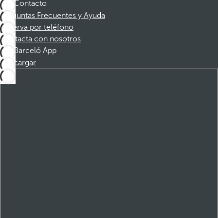
Contacto
Preguntas Frecuentes y Ayuda
Reserva por teléfono
Contacta con nosotros
Barceló App
Descargar