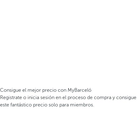
Consigue el mejor precio con MyBarceló
Registrate o inicia sesión en el proceso de compra y consigue
este fantástico precio solo para miembros.