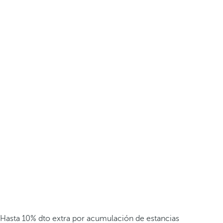
Hasta 10% dto extra por acumulación de estancias