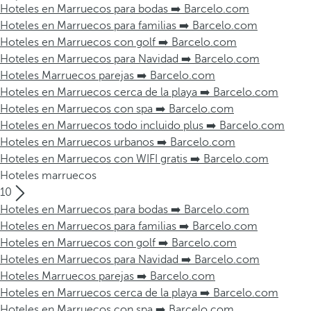
Hoteles en Marruecos para bodas ➡️ Barcelo.com
Hoteles en Marruecos para familias ➡️ Barcelo.com
Hoteles en Marruecos con golf ➡️ Barcelo.com
Hoteles en Marruecos para Navidad ➡️ Barcelo.com
Hoteles Marruecos parejas ➡️ Barcelo.com
Hoteles en Marruecos cerca de la playa ➡️ Barcelo.com
Hoteles en Marruecos con spa ➡️ Barcelo.com
Hoteles en Marruecos todo incluido plus ➡️ Barcelo.com
Hoteles en Marruecos urbanos ➡️ Barcelo.com
Hoteles en Marruecos con WIFI gratis ➡️ Barcelo.com
Hoteles marruecos
10
Hoteles en Marruecos para bodas ➡️ Barcelo.com
Hoteles en Marruecos para familias ➡️ Barcelo.com
Hoteles en Marruecos con golf ➡️ Barcelo.com
Hoteles en Marruecos para Navidad ➡️ Barcelo.com
Hoteles Marruecos parejas ➡️ Barcelo.com
Hoteles en Marruecos cerca de la playa ➡️ Barcelo.com
Hoteles en Marruecos con spa ➡️ Barcelo.com