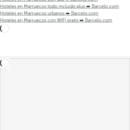
Hoteles en Marruecos todo incluido plus ➡️ Barcelo.com
Hoteles en Marruecos urbanos ➡️ Barcelo.com
Hoteles en Marruecos con WIFI gratis ➡️ Barcelo.com