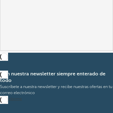
Con nuestra newsletter siempre enterado de
todo
Suscríbete a nuestra newsletter y recibe nuestras ofertas en tu
correo electrónico
Suscribirme