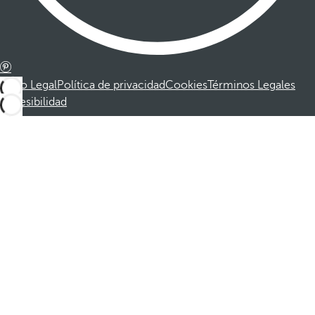
Aviso Legal
Política de privacidad
Cookies
Términos Legales
Accesibilidad