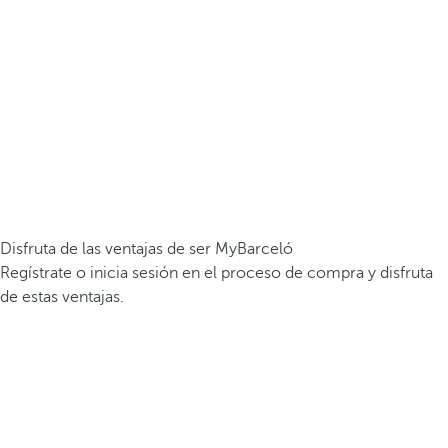
Disfruta de las ventajas de ser MyBarceló
Regístrate o inicia sesión en el proceso de compra y disfruta
de estas ventajas.