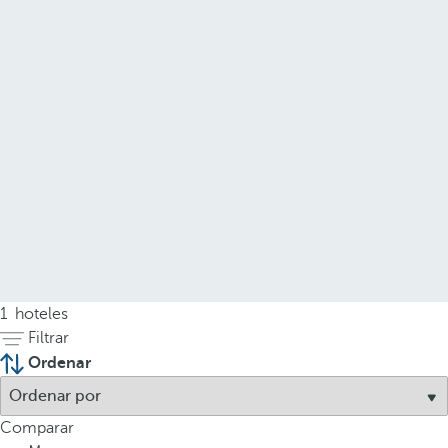
1
hoteles
Filtrar
Ordenar
Comparar