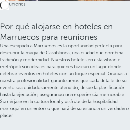
Por qué alojarse en hoteles en
Marruecos para reuniones
Una escapada a Marruecos es la oportunidad perfecta para
descubrir la magia de Casablanca, una ciudad que combina
tradición y modernidad. Nuestros hoteles en esta vibrante
metrópoli son ideales para quienes buscan un lugar donde
celebrar eventos en hoteles con un toque especial. Gracias a
nuestra profesionalidad, garantizamos que cada detalle de su
evento sea cuidadosamente atendido, desde la planificación
hasta la ejecución, asegurando una experiencia memorable.
Sumérjase en la cultura local y disfrute de la hospitalidad
marroquí en un entorno que hará de su estancia un verdadero
placer.