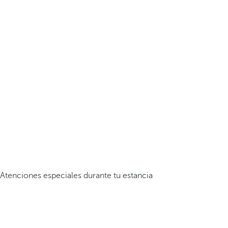
Atenciones especiales durante tu estancia