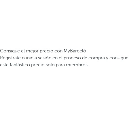
Consigue el mejor precio con MyBarceló
Registrate o inicia sesión en el proceso de compra y consigue
este fantástico precio solo para miembros.