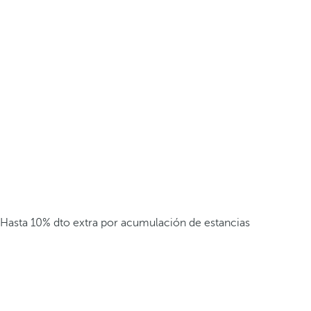
Hasta 10% dto extra por acumulación de estancias