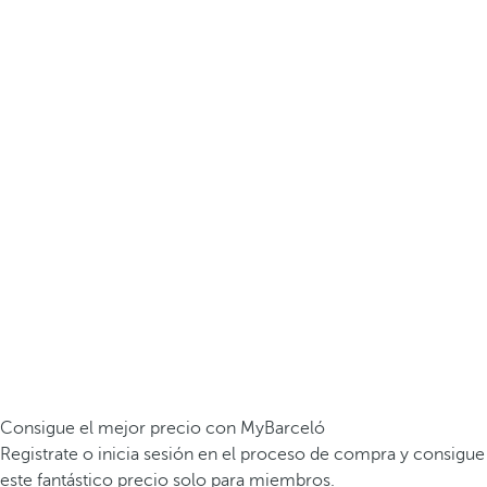
Consigue el mejor precio con MyBarceló
Registrate o inicia sesión en el proceso de compra y consigue
este fantástico precio solo para miembros.