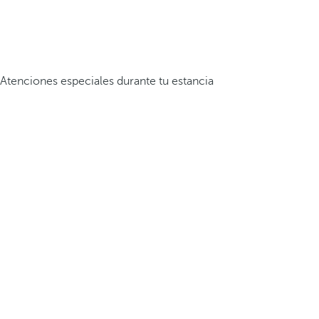
Atenciones especiales durante tu estancia