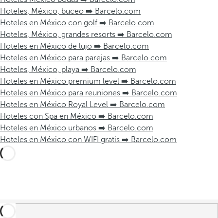
Hoteles, México, buceo ➡️ Barcelo.com
Hoteles en México con golf ➡️ Barcelo.com
Hoteles, México, grandes resorts ➡️ Barcelo.com
Hoteles en México de lujo ➡️ Barcelo.com
Hoteles en México para parejas ➡️ Barcelo.com
Hoteles, México, playa ➡️ Barcelo.com
Hoteles en México premium level ➡️ Barcelo.com
Hoteles en México para reuniones ➡️ Barcelo.com
Hoteles en México Royal Level ➡️ Barcelo.com
Hoteles con Spa en México ➡️ Barcelo.com
Hoteles en México urbanos ➡️ Barcelo.com
Hoteles en México con WIFI gratis ➡️ Barcelo.com