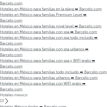
Barcelo.com
Hoteles en México para familias en la playa ➡️ Barcelo.com
Hoteles en México para familias Premium Level ➡️
Barcelo.com
Hoteles en México para familias royal level ➡️ Barcelo.com
Hoteles en México para familias con spa ➡️ Barcelo.com
Hoteles en México para familias con spa todo incluido ➡️
Barcelo.com
Hoteles en México para familias con spa urbanos ➡️
Barcelo.com
Hoteles en México para familias con spa y WIFI gratis ➡️
Barcelo.com
Hoteles en México para familias todo incluido ➡️ Barcelo.com
Hoteles en México para familias urbanos ➡️ Barcelo.com
Hoteles en México para familias con WIFI gratis ➡️
Barcelo.com
Hoteles mexico
13
Hoteles México bodas ➡️ Barcelo.com