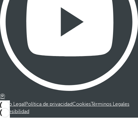
Aviso Legal
Política de privacidad
Cookies
Términos Legales
Accesibilidad