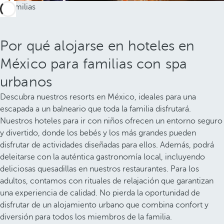
Por qué alojarse en hoteles en
México para familias con spa
urbanos
Descubra nuestros resorts en México, ideales para una
escapada a un balneario que toda la familia disfrutará.
Nuestros hoteles para ir con niños ofrecen un entorno seguro
y divertido, donde los bebés y los más grandes pueden
disfrutar de actividades diseñadas para ellos. Además, podrá
deleitarse con la auténtica gastronomía local, incluyendo
deliciosas quesadillas en nuestros restaurantes. Para los
adultos, contamos con rituales de relajación que garantizan
una experiencia de calidad. No pierda la oportunidad de
disfrutar de un alojamiento urbano que combina confort y
diversión para todos los miembros de la familia.