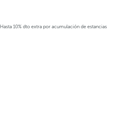
Hasta 10% dto extra por acumulación de estancias