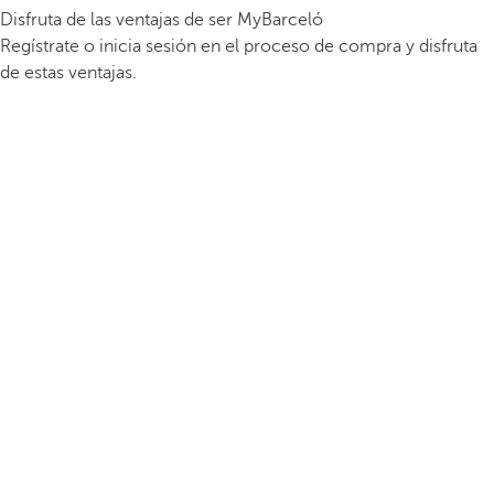
Disfruta de las ventajas de ser MyBarceló
Regístrate o inicia sesión en el proceso de compra y disfruta
de estas ventajas.