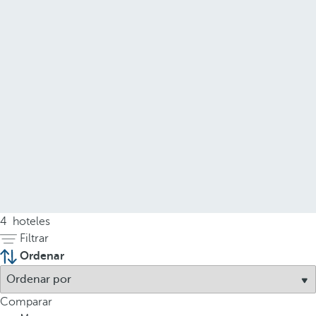
4
hoteles
Filtrar
Ordenar
Comparar