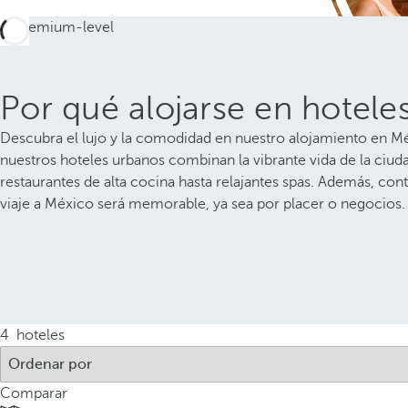
Por qué alojarse en hotel
Descubra el lujo y la comodidad en nuestro alojamiento en Méx
nuestros hoteles urbanos combinan la vibrante vida de la ciuda
restaurantes de alta cocina hasta relajantes spas. Además, co
viaje a México será memorable, ya sea por placer o negocios.
4
hoteles
Comparar