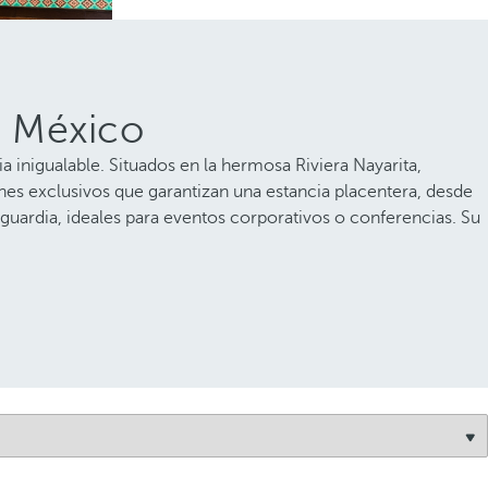
n México
inigualable. Situados en la hermosa Riviera Nayarita,
iones exclusivos que garantizan una estancia placentera, desde
guardia, ideales para eventos corporativos o conferencias. Su