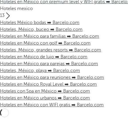
Hoteles en México con premium level y WIFI gratis ➡️ Barcel
Hoteles mexico
13
Hoteles México bodas ➡️ Barcelo.com
Hoteles, México, buceo ➡️ Barcelo.com
Hoteles en México para familias ➡️ Barcelo.com
Hoteles en México con golf ➡️ Barcelo.com
Hoteles, México, grandes resorts ➡️ Barcelo.com
Hoteles en México de lujo ➡️ Barcelo.com
Hoteles en México para parejas ➡️ Barcelo.com
Hoteles, México, playa ➡️ Barcelo.com
Hoteles en México para reuniones ➡️ Barcelo.com
Hoteles en México Royal Level ➡️ Barcelo.com
Hoteles con Spa en México ➡️ Barcelo.com
Hoteles en México urbanos ➡️ Barcelo.com
Hoteles en México con WIFI gratis ➡️ Barcelo.com