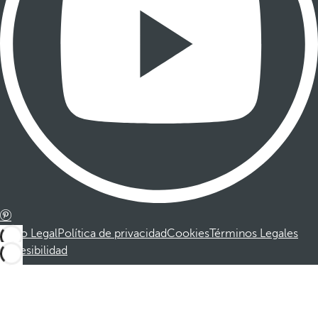
Aviso Legal
Política de privacidad
Cookies
Términos Legales
Accesibilidad