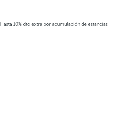
Hasta 10% dto extra por acumulación de estancias