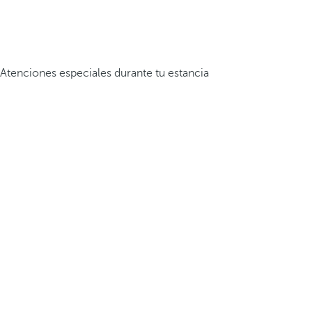
Atenciones especiales durante tu estancia