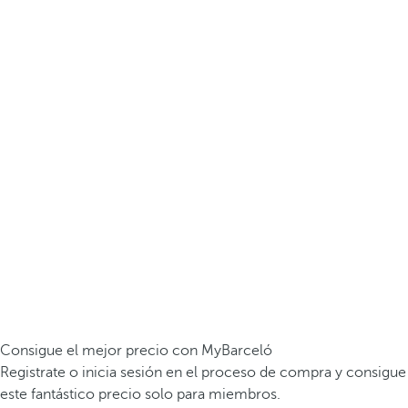
Consigue el mejor precio con MyBarceló
Registrate o inicia sesión en el proceso de compra y consigue
este fantástico precio solo para miembros.