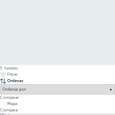
5
hoteles
Filtrar
Ordenar
Comparar
Mapa
Compara