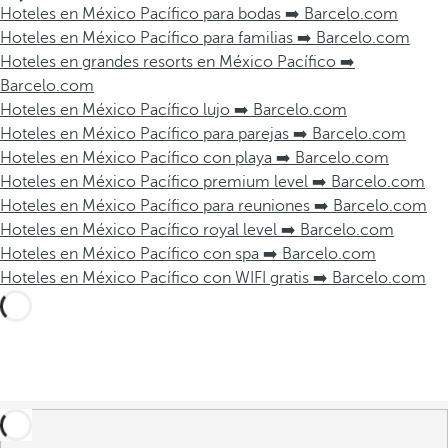
Hoteles en México Pacífico para bodas ➡️ Barcelo.com
Hoteles en México Pacífico para familias ➡️ Barcelo.com
Hoteles en grandes resorts en México Pacífico ➡️
Barcelo.com
Hoteles en México Pacífico lujo ➡️ Barcelo.com
Hoteles en México Pacífico para parejas ➡️ Barcelo.com
Hoteles en México Pacífico con playa ➡️ Barcelo.com
Hoteles en México Pacífico premium level ➡️ Barcelo.com
Hoteles en México Pacífico para reuniones ➡️ Barcelo.com
Hoteles en México Pacífico royal level ➡️ Barcelo.com
Hoteles en México Pacífico con spa ➡️ Barcelo.com
Hoteles en México Pacífico con WIFI gratis ➡️ Barcelo.com