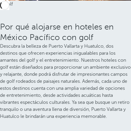
Por qué alojarse en hoteles en
México Pacífico con golf
Descubra la belleza de Puerto Vallarta y Huatulco, dos
destinos que ofrecen experiencias inigualables para los
amantes del golf y el entretenimiento. Nuestros hoteles con
golf están diseñados para proporcionar un ambiente exclusivo
y relajante, donde podrá disfrutar de impresionantes campos
de golf rodeados de paisajes naturales. Además, cada uno de
estos destinos cuenta con una amplia variedad de opciones
de entretenimiento, desde actividades acuáticas hasta
vibrantes espectáculos culturales. Ya sea que busque un retiro
tranquilo o una aventura llena de diversión, Puerto Vallarta y
Huatulco le brindarán una experiencia memorable.