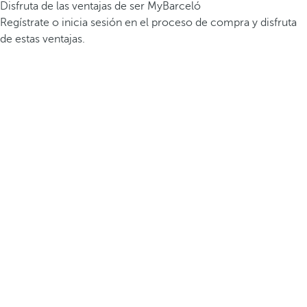
Disfruta de las ventajas de ser MyBarceló
Regístrate o inicia sesión en el proceso de compra y disfruta
de estas ventajas.