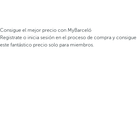
Consigue el mejor precio con MyBarceló
Registrate o inicia sesión en el proceso de compra y consigue
este fantástico precio solo para miembros.