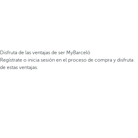
Disfruta de las ventajas de ser MyBarceló
Regístrate o inicia sesión en el proceso de compra y disfruta
de estas ventajas.