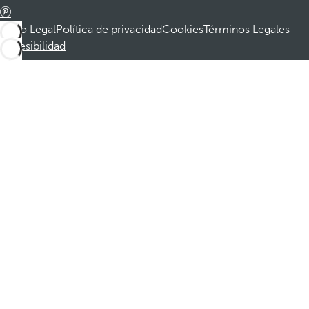
Aviso Legal
Política de privacidad
Cookies
Términos Legales
Accesibilidad