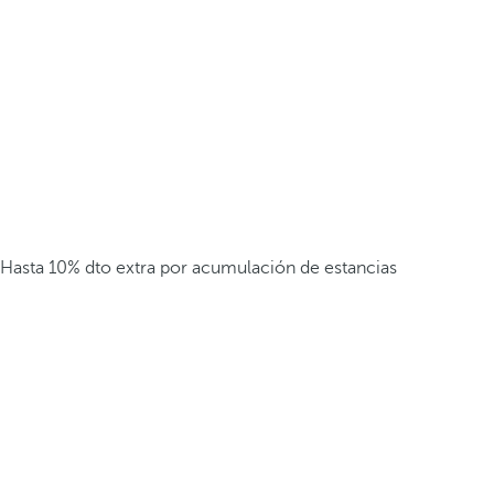
Hasta 10% dto extra por acumulación de estancias