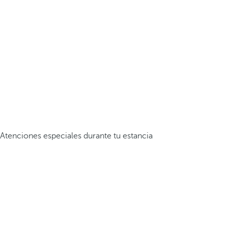
Atenciones especiales durante tu estancia