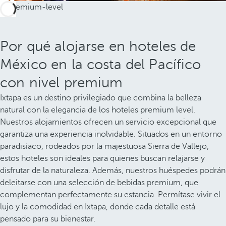
Por qué alojarse en hoteles de
México en la costa del Pacífico
con nivel premium
Ixtapa es un destino privilegiado que combina la belleza
natural con la elegancia de los hoteles premium level.
Nuestros alojamientos ofrecen un servicio excepcional que
garantiza una experiencia inolvidable. Situados en un entorno
paradisíaco, rodeados por la majestuosa Sierra de Vallejo,
estos hoteles son ideales para quienes buscan relajarse y
disfrutar de la naturaleza. Además, nuestros huéspedes podrán
deleitarse con una selección de bebidas premium, que
complementan perfectamente su estancia. Permítase vivir el
lujo y la comodidad en Ixtapa, donde cada detalle está
pensado para su bienestar.