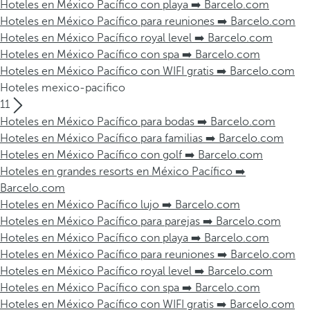
Hoteles en México Pacífico con playa ➡️ Barcelo.com
Hoteles en México Pacífico para reuniones ➡️ Barcelo.com
Hoteles en México Pacífico royal level ➡️ Barcelo.com
Hoteles en México Pacífico con spa ➡️ Barcelo.com
Hoteles en México Pacífico con WIFI gratis ➡️ Barcelo.com
Hoteles mexico-pacifico
11
Hoteles en México Pacífico para bodas ➡️ Barcelo.com
Hoteles en México Pacífico para familias ➡️ Barcelo.com
Hoteles en México Pacífico con golf ➡️ Barcelo.com
Hoteles en grandes resorts en México Pacífico ➡️
Barcelo.com
Hoteles en México Pacífico lujo ➡️ Barcelo.com
Hoteles en México Pacífico para parejas ➡️ Barcelo.com
Hoteles en México Pacífico con playa ➡️ Barcelo.com
Hoteles en México Pacífico para reuniones ➡️ Barcelo.com
Hoteles en México Pacífico royal level ➡️ Barcelo.com
Hoteles en México Pacífico con spa ➡️ Barcelo.com
Hoteles en México Pacífico con WIFI gratis ➡️ Barcelo.com