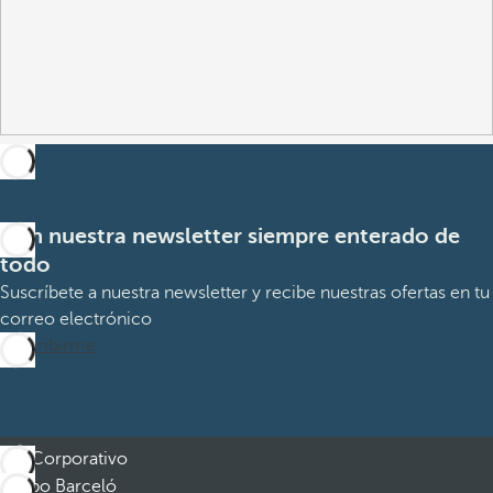
Con nuestra newsletter siempre enterado de
todo
Suscríbete a nuestra newsletter y recibe nuestras ofertas en tu
correo electrónico
Suscribirme
Corporativo
Grupo Barceló