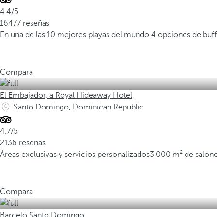
4.4/5
16477 reseñas
En una de las 10 mejores playas del mundo
4 opciones de buf
Compara
El Embajador, a Royal Hideaway Hotel
Santo Domingo, Dominican Republic
4.7/5
2136 reseñas
Áreas exclusivas y servicios personalizados
3.000 m² de salone
Compara
Barceló Santo Domingo