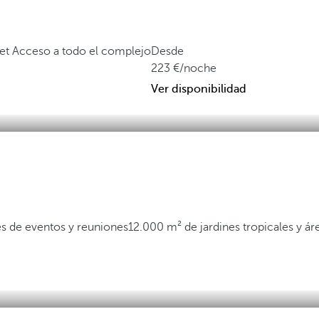
fet
Acceso a todo el complejo
Desde
223
/noche
Ver disponibilidad
s de eventos y reuniones
12.000 m² de jardines tropicales y ár