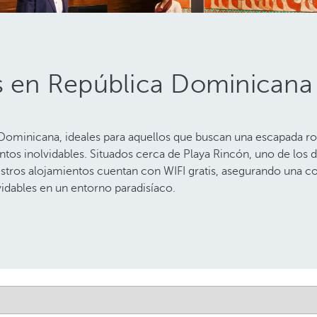
es en República Dominicana
a Dominicana, ideales para aquellos que buscan una escapada 
os inolvidables. Situados cerca de Playa Rincón, uno de los d
stros alojamientos cuentan con WIFI gratis, asegurando una c
vidables en un entorno paradisíaco.