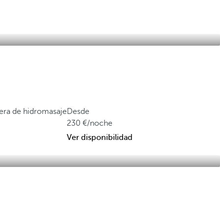
ñera de hidromasaje
Desde
230
/noche
Ver disponibilidad