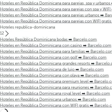
Hoteles en República Dominicana para parejas, spa y urbanos
Hoteles en República Dominicana para parejas con spa y WIFI 
Hoteles en República Dominicana para parejas urbanos ➡️ Ba
Hoteles en República Dominicana para parejas con WIFI grati
Hoteles republica-dominicana
12
Hoteles República Dominicana bodas ➡️ Barcelo.com
Hoteles en República Dominicana con casino ➡️ Barcelo.com
Hoteles en República Dominicana para familias ➡️ Barcelo.c
Hoteles en República Dominicana con golf ➡️ Barcelo.com
Hoteles en República Dominicana grandes resorts ➡️ Barcelo
Hoteles en República Dominicana de lujo ➡️ Barcelo.com
Hoteles en República Dominicana con playa ➡️ Barcelo.com
Hoteles en República Dominicana premium level ➡️ Barcelo.
Hoteles en República Dominicana para reuniones ➡️ Barcelo
Hoteles en República Dominicana royal level ➡️ Barcelo.com
Hoteles en República Dominicana urbanos ➡️ Barcelo.com
Hoteles en República Dominicana con WIFI gratis ➡️ Barcelo