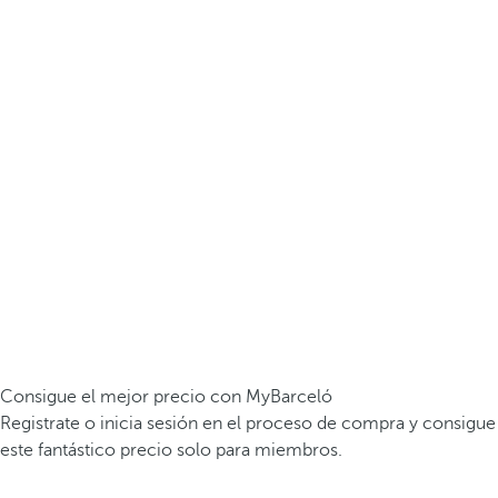
Consigue el mejor precio con MyBarceló
Registrate o inicia sesión en el proceso de compra y consigue
este fantástico precio solo para miembros.