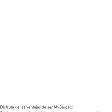
Disfruta de las ventajas de ser MyBarceló