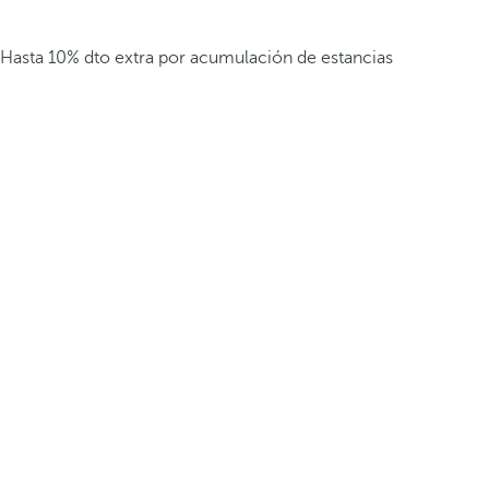
Hasta 10% dto extra por acumulación de estancias