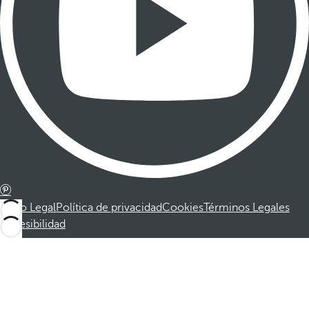
Aviso Legal
Política de privacidad
Cookies
Términos Legales
Accesibilidad