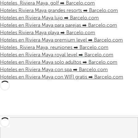
Hoteles, Riviera Maya, golf ➡️ Barcelo.com
Hoteles Riviera Maya grandes resorts ➡️ Barcelo.com
Hoteles en Riviera Maya lujo ➡️ Barcelo.com
Hoteles en Riviera Maya para parejas ➡️ Barcelo.com
Hoteles Riviera Maya playa ➡️ Barcelo.com
Hoteles en Riviera Maya premium level ➡️ Barcelo.com
Hoteles, Riviera Maya, reuniones ➡️ Barcelo.com
Hoteles en Riviera Maya royal level ➡️ Barcelo.com
Hoteles en Riviera Maya solo adultos ➡️ Barcelo.com
Hoteles en Riviera Maya con spa ➡️ Barcelo.com
Hoteles en Riviera Maya con WIFI gratis ➡️ Barcelo.com