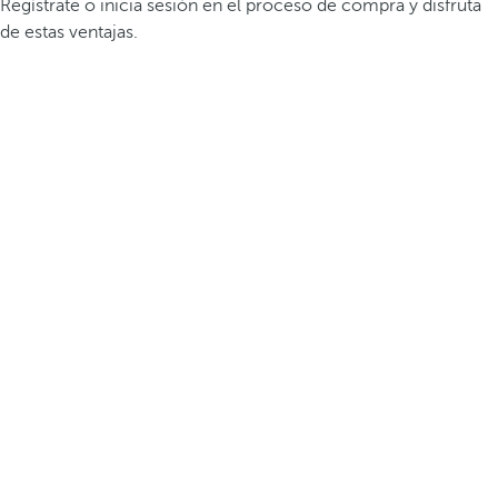
Regístrate o inicia sesión en el proceso de compra y disfruta
de estas ventajas.