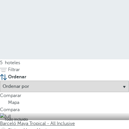
5
hoteles
Filtrar
Ordenar
Comparar
Mapa
Compara
Todo incluido
Barceló Maya Tropical - All Inclusive