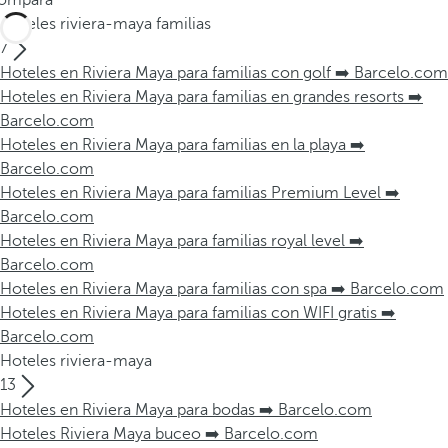
ompara
Hoteles riviera-maya familias
7
Hoteles en Riviera Maya para familias con golf ➡️ Barcelo.com
Hoteles en Riviera Maya para familias en grandes resorts ➡️
Barcelo.com
Hoteles en Riviera Maya para familias en la playa ➡️
Barcelo.com
Hoteles en Riviera Maya para familias Premium Level ➡️
Barcelo.com
Hoteles en Riviera Maya para familias royal level ➡️
Barcelo.com
Hoteles en Riviera Maya para familias con spa ➡️ Barcelo.com
Hoteles en Riviera Maya para familias con WIFI gratis ➡️
Barcelo.com
Hoteles riviera-maya
13
Hoteles en Riviera Maya para bodas ➡️ Barcelo.com
Hoteles Riviera Maya buceo ➡️ Barcelo.com