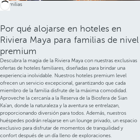
Por qué alojarse en hoteles en
Riviera Maya para familias de nivel
premium
Descubra la magia de la Riviera Maya con nuestras exclusivas
ofertas de hoteles familiares, diseñadas para brindar una
experiencia inolvidable. Nuestros hoteles premium level
ofrecen un servicio excepcional, garantizando que cada
miembro de la familia disfrute de la máxima comodidad.
Aproveche la cercanía a la Reserva de la Biosfera de Sian
Ka’an, donde la naturaleza y la aventura se entrelazan,
proporcionando diversión para todos. Además, nuestros
huéspedes podrán relajarse en un lounge privado, un espacio
exclusivo para disfrutar de momentos de tranquilidad y
confort después de un día lleno de exploraciones.