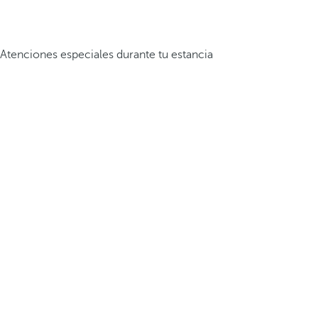
Atenciones especiales durante tu estancia