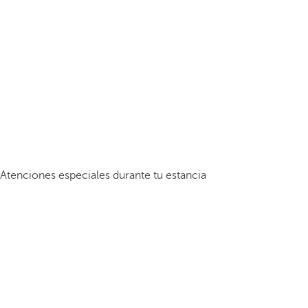
Atenciones especiales durante tu estancia