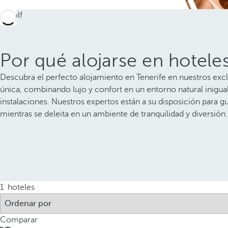
Por qué alojarse en hotele
Descubra el perfecto alojamiento en Tenerife en nuestros excl
única, combinando lujo y confort en un entorno natural inigu
instalaciones. Nuestros expertos están a su disposición para gu
mientras se deleita en un ambiente de tranquilidad y diversión.
1
hoteles
Comparar