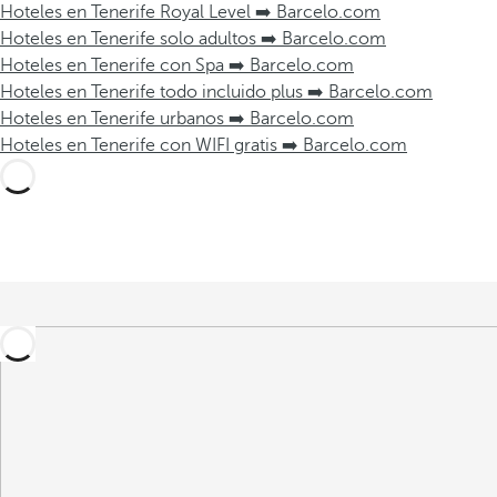
Hoteles en Tenerife Royal Level ➡️ Barcelo.com
Hoteles en Tenerife solo adultos ➡️ Barcelo.com
Hoteles en Tenerife con Spa ➡️ Barcelo.com
Hoteles en Tenerife todo incluido plus ➡️ Barcelo.com
Hoteles en Tenerife urbanos ➡️ Barcelo.com
Hoteles en Tenerife con WIFI gratis ➡️ Barcelo.com