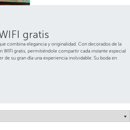
IFI gratis
que combina elegancia y originalidad. Con decorados de la
WIFI gratis, permitiéndole compartir cada instante especial
r de su gran día una experiencia inolvidable. Su boda en