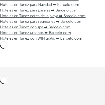
Hoteles en Túnez para Navidad ➡️ Barcelo.com
Hoteles en Túnez para parejas ➡️ Barcelo.com
Hoteles en Túnez cerca de la playa ➡️ Barcelo.com
Hoteles en Túnez para reuniones ➡️ Barcelo.com
Hoteles en Túnez con spa ➡️ Barcelo.com
Hoteles en Túnez urbanos ➡️ Barcelo.com
Hoteles en Túnez con WIFI gratis ➡️ Barcelo.com