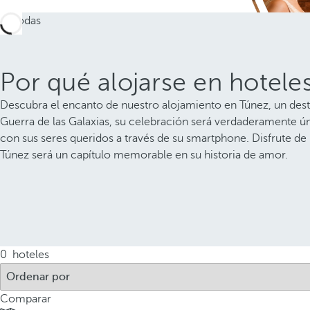
Por qué alojarse en hotele
Descubra el encanto de nuestro alojamiento en Túnez, un dest
Guerra de las Galaxias, su celebración será verdaderamente ú
con sus seres queridos a través de su smartphone. Disfrute de
Túnez será un capítulo memorable en su historia de amor.
0
hoteles
Comparar