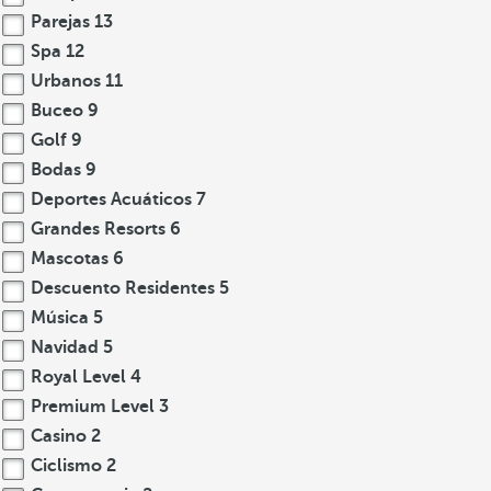
Parejas
13
Spa
12
Urbanos
11
Buceo
9
Golf
9
Bodas
9
Deportes Acuáticos
7
Grandes Resorts
6
Mascotas
6
Descuento Residentes
5
Música
5
Navidad
5
Royal Level
4
Premium Level
3
Casino
2
Ciclismo
2