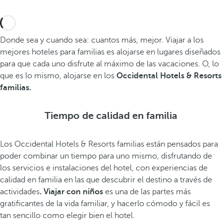
Donde sea y cuando sea: cuantos más, mejor. Viajar a los
mejores hoteles para familias es alojarse en lugares diseñados
para que cada uno disfrute al máximo de las vacaciones. O, lo
que es lo mismo, alojarse en los
Occidental Hotels & Resorts
familias.
Tiempo de calidad en familia
Los Occidental Hotels & Resorts familias están pensados para
poder combinar un tiempo para uno mismo, disfrutando de
los servicios e instalaciones del hotel, con experiencias de
calidad en familia en las que descubrir el destino a través de
actividades
. Viajar con niños
es una de las partes más
gratificantes de la vida familiar, y hacerlo cómodo y fácil es
tan sencillo como elegir bien el hotel.