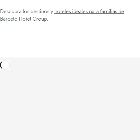
Descubra los destinos y
hoteles ideales para familias de
Barceló Hotel Group.