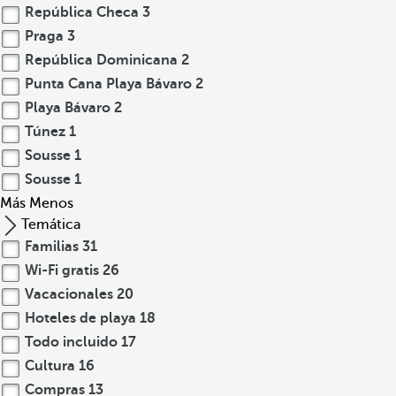
República Checa
3
Praga
3
República Dominicana
2
Punta Cana Playa Bávaro
2
Playa Bávaro
2
Túnez
1
Sousse
1
Sousse
1
Más
Menos
Temática
Familias
31
Wi-Fi gratis
26
Vacacionales
20
Hoteles de playa
18
Todo incluido
17
Cultura
16
Compras
13