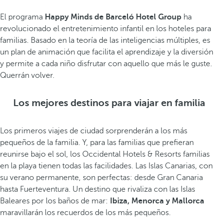
El programa
Happy Minds de Barceló Hotel Group
ha
revolucionado el entretenimiento infantil en los hoteles para
familias. Basado en la teoría de las inteligencias múltiples, es
un plan de animación que facilita el aprendizaje y la diversión
y permite a cada niño disfrutar con aquello que más le guste.
Querrán volver.
Los mejores destinos para viajar en familia
Los primeros viajes de ciudad sorprenderán a los más
pequeños de la familia. Y, para las familias que prefieran
reunirse bajo el sol, los Occidental Hotels & Resorts familias
en la playa tienen todas las facilidades. Las Islas Canarias, con
su verano permanente, son perfectas: desde Gran Canaria
hasta Fuerteventura. Un destino que rivaliza con las Islas
Baleares por los baños de mar:
Ibiza, Menorca y Mallorca
maravillarán los recuerdos de los más pequeños.