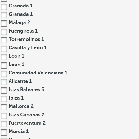
Granada
1
Granada
1
Málaga
2
Fuengirola
1
Torremolinos
1
Castilla y León
1
León
1
Leon
1
Comunidad Valenciana
1
Alicante
1
Islas Baleares
3
Ibiza
1
Mallorca
2
Islas Canarias
2
Fuerteventura
2
Murcia
1