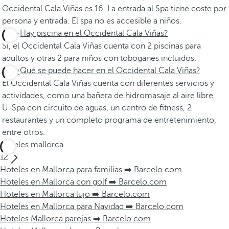
Occidental Cala Viñas es 16. La entrada al Spa tiene coste por
persona y entrada. El spa no es accesible a niños.
¿Hay piscina en el Occidental Cala Viñas?
Sí, el Occidental Cala Viñas cuenta con 2 piscinas para
adultos y otras 2 para niños con toboganes incluidos.
¿Qué se puede hacer en el Occidental Cala Viñas?
El Occidental Cala Viñas cuenta con diferentes servicios y
actividades, como una bañera de hidromasaje al aire libre,
U-Spa con circuito de aguas, un centro de fitness, 2
restaurantes y un completo programa de entretenimiento,
entre otros.
Hoteles mallorca
12
Hoteles en Mallorca para familias ➡️ Barcelo.com
Hoteles en Mallorca con golf ➡️ Barcelo.com
Hoteles en Mallorca lujo ➡️ Barcelo.com
Hoteles en Mallorca para Navidad ➡️ Barcelo.com
Hoteles Mallorca parejas ➡️ Barcelo.com