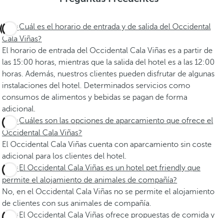
¿Cuál es el horario de entrada y de salida del Occidental
Cala Viñas?
El horario de entrada del Occidental Cala Viñas es a partir de
las 15:00 horas, mientras que la salida del hotel es a las 12:00
horas. Además, nuestros clientes pueden disfrutar de algunas
instalaciones del hotel. Determinados servicios como
consumos de alimentos y bebidas se pagan de forma
adicional.
¿Cuáles son las opciones de aparcamiento que ofrece el
Occidental Cala Viñas?
El Occidental Cala Viñas cuenta con aparcamiento sin coste
adicional para los clientes del hotel.
¿El Occidental Cala Viñas es un hotel pet friendly que
permite el alojamiento de animales de compañía?
No, en el Occidental Cala Viñas no se permite el alojamiento
de clientes con sus animales de compañía.
¿El Occidental Cala Viñas ofrece propuestas de comida y