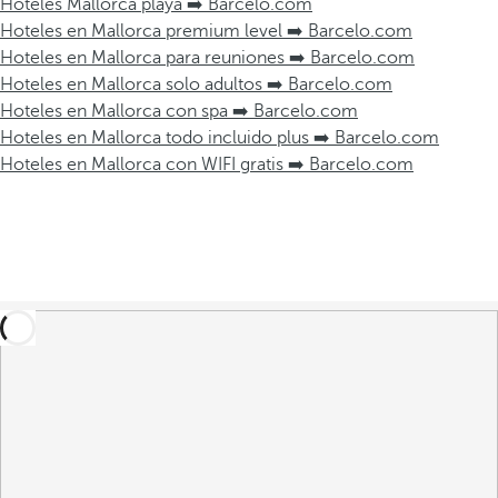
Hoteles Mallorca playa ➡️ Barcelo.com
Hoteles en Mallorca premium level ➡️ Barcelo.com
Hoteles en Mallorca para reuniones ➡️ Barcelo.com
Hoteles en Mallorca solo adultos ➡️ Barcelo.com
Hoteles en Mallorca con spa ➡️ Barcelo.com
Hoteles en Mallorca todo incluido plus ➡️ Barcelo.com
Hoteles en Mallorca con WIFI gratis ➡️ Barcelo.com