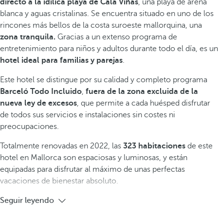
directo a la idílica playa de Cala Viñas
, una playa de arena
blanca y aguas cristalinas. Se encuentra situado en uno de los
rincones más bellos de la costa suroeste mallorquina, una
zona tranquila.
Gracias a un extenso programa de
entretenimiento para niños y adultos durante todo el día, es un
hotel ideal para familias y parejas
.
Este hotel se distingue por su calidad y completo programa
Barceló Todo Incluido
,
fuera de la zona excluida de la
nueva ley de excesos
, que permite a cada huésped disfrutar
de todos sus servicios e instalaciones sin costes ni
preocupaciones.
Totalmente renovadas en 2022, las
323 habitaciones
de este
hotel en Mallorca son espaciosas y luminosas, y están
equipadas para disfrutar al máximo de unas perfectas
vacaciones de bienestar absoluto.
Seguir leyendo