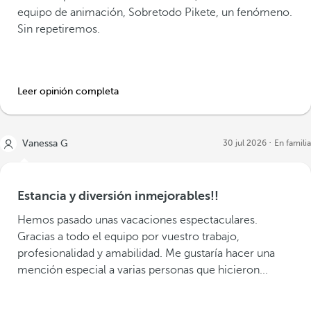
equipo de animación, Sobretodo Pikete, un fenómeno.
Sin repetiremos.
Leer opinión completa
Vanessa G
30 jul 2026
En familia
Estancia y diversión inmejorables!!
Hemos pasado unas vacaciones espectaculares.
Gracias a todo el equipo por vuestro trabajo,
profesionalidad y amabilidad. Me gustaría hacer una
mención especial a varias personas que hicieron...