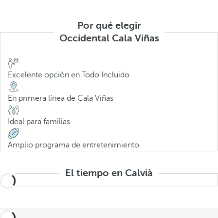
Por qué elegir
Occidental Cala Viñas
Excelente opción en Todo Incluido
En primera línea de Cala Viñas
Ideal para familias
Amplio programa de entretenimiento
El tiempo en Calvià