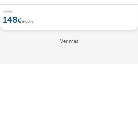
Desde
148
/noche
Ver más