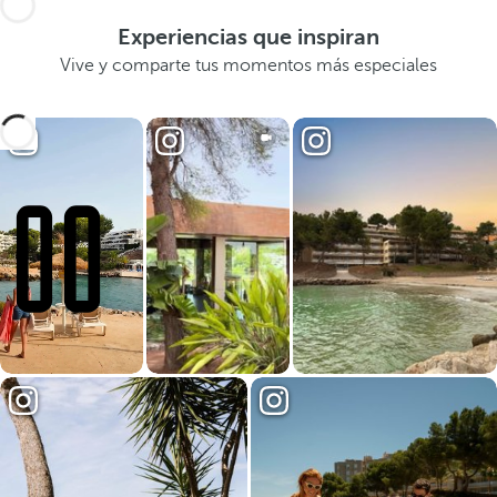
Experiencias que inspiran
Vive y comparte tus momentos más especiales