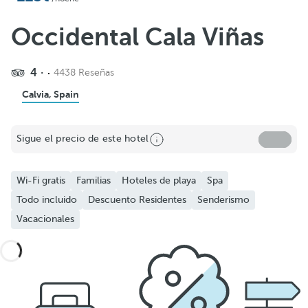
Occidental Cala Viñas
4
4438 Reseñas
Calvia, Spain
Sigue el precio de este hotel
Wi-Fi gratis
Familias
Hoteles de playa
Spa
Todo incluido
Descuento Residentes
Senderismo
Vacacionales