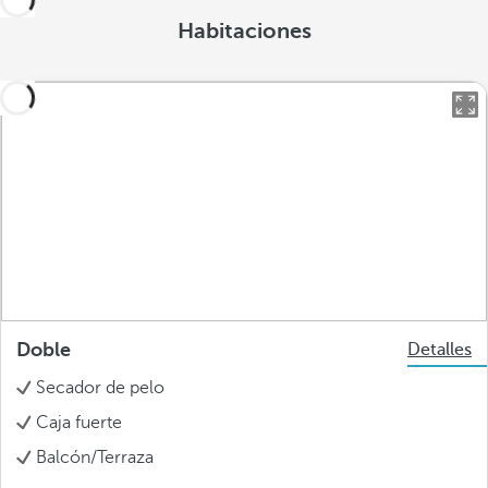
Habitaciones
Doble
Detalles
Secador de pelo
Caja fuerte
Balcón/Terraza