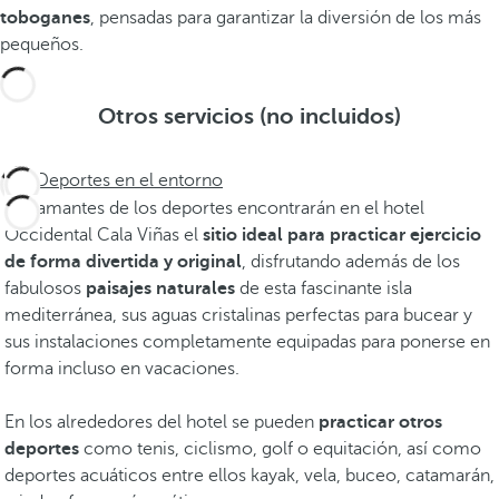
toboganes
, pensadas para garantizar la diversión de los más
pequeños.
Otros servicios (no incluidos)
Deportes en el entorno
Los amantes de los deportes encontrarán en el hotel
Occidental Cala Viñas el
sitio ideal para practicar ejercicio
de forma divertida y original
, disfrutando además de los
fabulosos
paisajes naturales
de esta fascinante isla
mediterránea, sus aguas cristalinas perfectas para bucear y
sus instalaciones completamente equipadas para ponerse en
forma incluso en vacaciones.
En los alrededores del hotel se pueden
practicar otros
deportes
como tenis, ciclismo, golf o equitación, así como
deportes acuáticos entre ellos kayak, vela, buceo, catamarán,