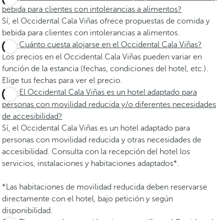
bebida para clientes con intolerancias a alimentos?
Sí, el Occidental Cala Viñas ofrece propuestas de comida y
bebida para clientes con intolerancias a alimentos.
¿Cuánto cuesta alojarse en el Occidental Cala Viñas?
Los precios en el Occidental Cala Viñas pueden variar en
función de la estancia (fechas, condiciones del hotel, etc.).
Elige tus fechas para ver el precio.
¿El Occidental Cala Viñas es un hotel adaptado para
personas con movilidad reducida y/o diferentes necesidades
de accesibilidad?
Sí, el Occidental Cala Viñas es un hotel adaptado para
personas con movilidad reducida y otras necesidades de
accesibilidad. Consulta con la recepción del hotel los
servicios, instalaciones y habitaciones adaptados*.
*Las habitaciones de movilidad reducida deben reservarse
directamente con el hotel, bajo petición y según
disponibilidad.