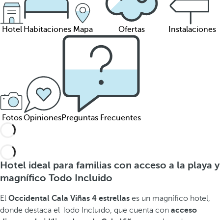
Hotel
Habitaciones
Mapa
Ofertas
Instalaciones
Fotos
Opiniones
Preguntas Frecuentes
Hotel ideal para familias con acceso a la playa y
magnífico Todo Incluido
El
Occidental Cala Viñas 4 estrellas
es un magnífico hotel,
donde destaca el
Todo Incluido, que cuenta con
acceso