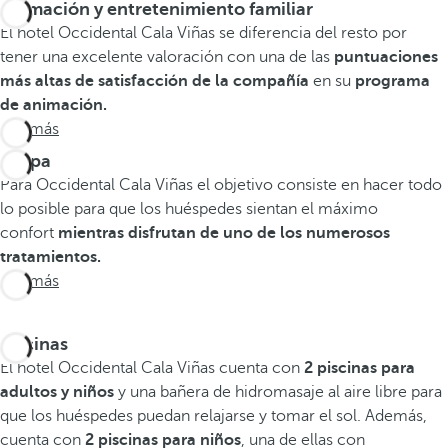
Animación y entretenimiento familiar
El hotel Occidental Cala Viñas se diferencia del resto por
tener una excelente valoración con una de las
puntuaciones
más altas de satisfacción de la compañía
en su
programa
de animación.
Ver más
U-Spa
Para Occidental Cala Viñas el objetivo consiste en hacer todo
lo posible para que los huéspedes sientan el máximo
confort
mientras disfrutan de uno de los numerosos
tratamientos.
Ver más
Piscinas
El hotel Occidental Cala Viñas cuenta con
2 piscinas para
adultos y niños
y una bañera de hidromasaje al aire libre para
que los huéspedes puedan relajarse y tomar el sol. Además,
cuenta con
2 piscinas para niños
, una de ellas con