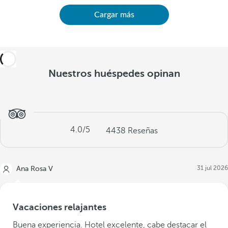
Cargar más
Nuestros huéspedes opinan
4.0
/5
4438
Reseñas
31 jul 2026
Ana Rosa V
Vacaciones relajantes
Buena experiencia. Hotel excelente, cabe destacar el