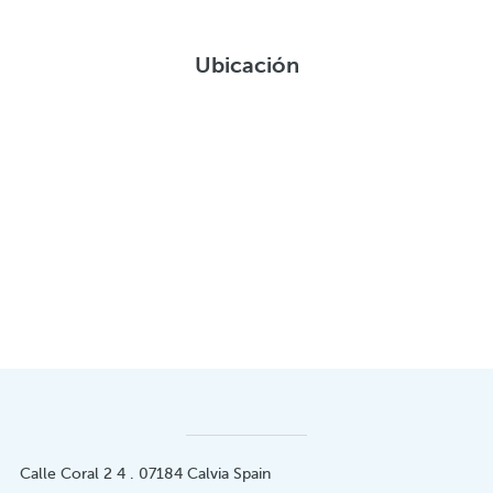
Ubicación
Calle Coral 2 4 . 07184 Calvia Spain