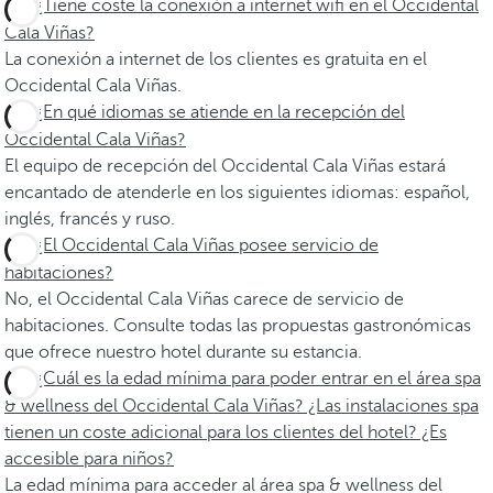
¿Tiene coste la conexión a internet wifi en el Occidental
Cala Viñas?
La conexión a internet de los clientes es gratuita en el
Occidental Cala Viñas.
¿En qué idiomas se atiende en la recepción del
Occidental Cala Viñas?
El equipo de recepción del Occidental Cala Viñas estará
encantado de atenderle en los siguientes idiomas: español,
inglés, francés y ruso.
¿El Occidental Cala Viñas posee servicio de
habitaciones?
No, el Occidental Cala Viñas carece de servicio de
habitaciones. Consulte todas las propuestas gastronómicas
que ofrece nuestro hotel durante su estancia.
¿Cuál es la edad mínima para poder entrar en el área spa
& wellness del Occidental Cala Viñas? ¿Las instalaciones spa
tienen un coste adicional para los clientes del hotel? ¿Es
accesible para niños?
La edad mínima para acceder al área spa & wellness del