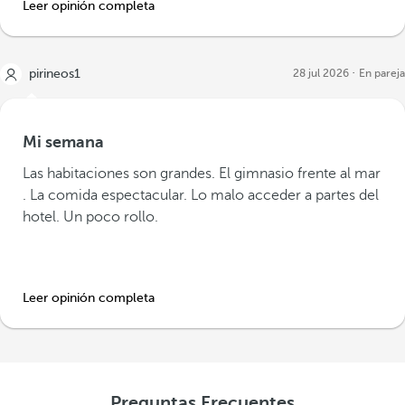
Leer opinión completa
pirineos1
28 jul 2026
En pareja
Mi semana
Las habitaciones son grandes. El gimnasio frente al mar
. La comida espectacular. Lo malo acceder a partes del
hotel. Un poco rollo.
Leer opinión completa
Preguntas Frecuentes