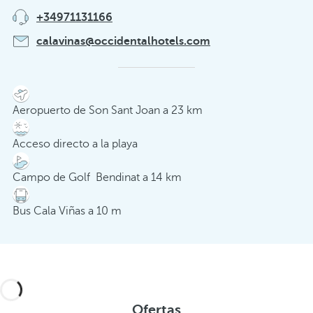
+34971131166
calavinas@occidentalhotels.com
Aeropuerto de Son Sant Joan a 23 km
Acceso directo a la playa
Campo de Golf Bendinat a 14 km
Bus Cala Viñas a 10 m
Ofertas