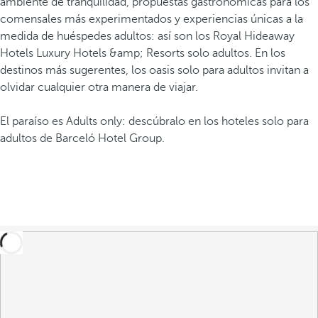
ambiente de tranquilidad, propuestas gastronómicas para los
comensales más experimentados y experiencias únicas a la
medida de huéspedes adultos: así son los Royal Hideaway
Hotels Luxury Hotels &amp; Resorts solo adultos. En los
destinos más sugerentes, los oasis solo para adultos invitan a
olvidar cualquier otra manera de viajar.
El paraíso es Adults only: descúbralo en los hoteles solo para
adultos de Barceló Hotel Group.