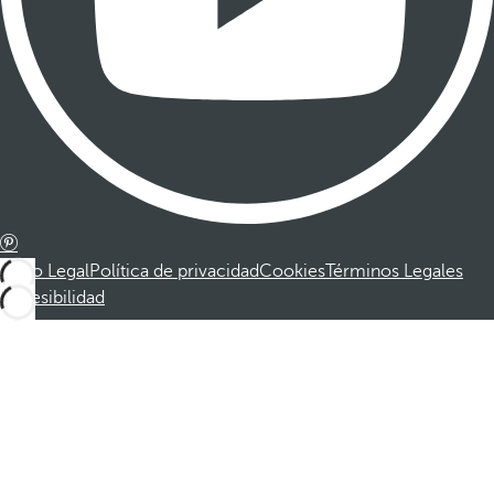
Aviso Legal
Política de privacidad
Cookies
Términos Legales
Accesibilidad