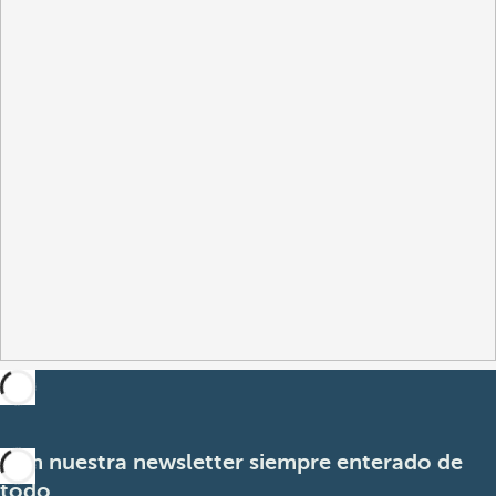
Con nuestra newsletter siempre enterado de
todo