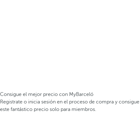
Consigue el mejor precio con MyBarceló
Registrate o inicia sesión en el proceso de compra y consigue
este fantástico precio solo para miembros.