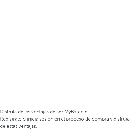
Disfruta de las ventajas de ser MyBarceló
Regístrate o inicia sesión en el proceso de compra y disfruta
de estas ventajas.