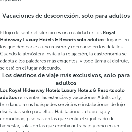
Vacaciones de desconexión, solo para adultos
El lujo de sentir el silencio es una realidad en los
Royal
Hideaway Luxury Hotels & Resorts solo adultos:
lugares en
los que dedicarse a uno mismo y recrearse en los detalles.
Cuando la atmósfera invita a la relajación, la gastronomía se
adapta a los paladares más exigentes, y todo llama al disfrute,
se está en el lugar adecuado.
Los destinos de viaje más exclusivos, solo para
adultos
Los Royal Hideaway Hotels Luxury Hotels & Resorts solo
adultos
reinventan las estancias y vacaciones Adults only,
brindando a sus huéspedes servicios e instalaciones de lujo
diseñadas solo para ellos. Habitaciones a todo lujo y
comodidad, piscinas en las que sentir el significado de
bienestar, salas en las que combinar trabajo y ocio en un