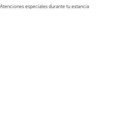
Atenciones especiales durante tu estancia