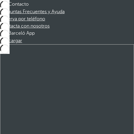
Contacto
Preguntas Frecuentes y Ayuda
Reserva por teléfono
Contacta con nosotros
Barceló App
Descargar