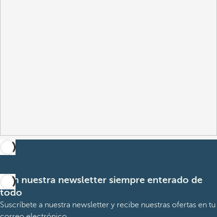
Con nuestra newsletter siempre enterado de
todo
Suscríbete a nuestra newsletter y recibe nuestras ofertas en tu
correo electrónico