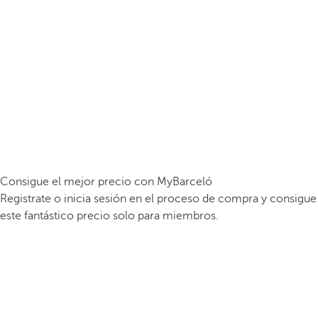
Consigue el mejor precio con MyBarceló
Registrate o inicia sesión en el proceso de compra y consigue
este fantástico precio solo para miembros.