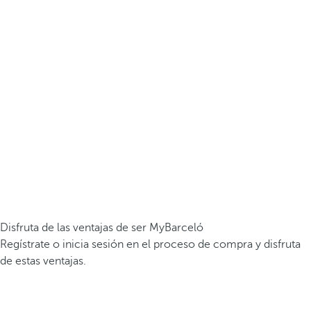
Disfruta de las ventajas de ser MyBarceló
Regístrate o inicia sesión en el proceso de compra y disfruta
de estas ventajas.