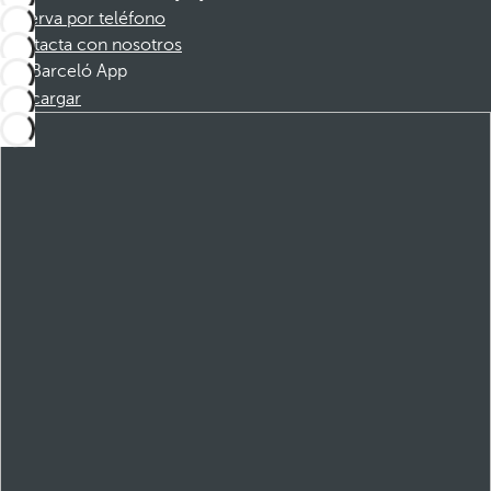
Reserva por teléfono
Contacta con nosotros
Barceló App
Descargar