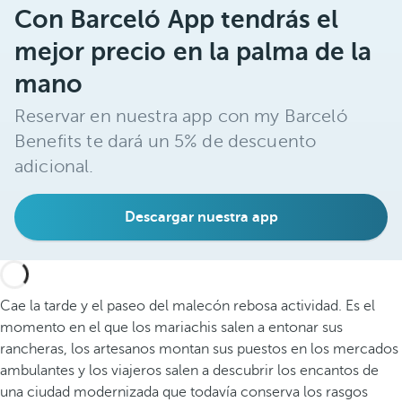
Con Barceló App tendrás el
mejor precio en la palma de la
mano
Reservar en nuestra app con my Barceló
Benefits te dará un 5% de descuento
adicional.
Descargar nuestra app
Cae la tarde y el paseo del malecón rebosa actividad. Es el
momento en el que los mariachis salen a entonar sus
rancheras, los artesanos montan sus puestos en los mercados
ambulantes y los viajeros salen a descubrir los encantos de
una ciudad modernizada que todavía conserva los rasgos