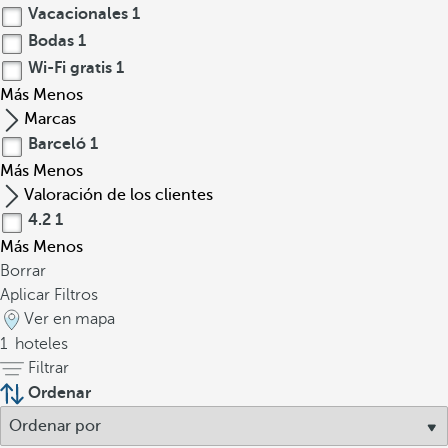
Vacacionales
1
Bodas
1
Wi-Fi gratis
1
Más
Menos
Marcas
Barceló
1
Más
Menos
Valoración de los clientes
4.2
1
Más
Menos
Borrar
Aplicar Filtros
Ver en mapa
1
hoteles
Filtrar
Ordenar