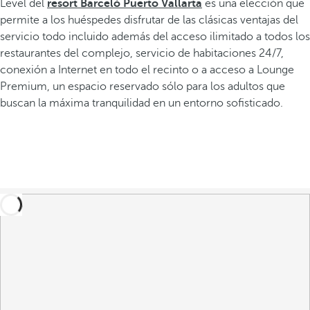
Level del
resort Barceló Puerto Vallarta
es una elección que
permite a los huéspedes disfrutar de las clásicas ventajas del
servicio todo incluido además del acceso ilimitado a todos los
restaurantes del complejo, servicio de habitaciones 24/7,
conexión a Internet en todo el recinto o a acceso a Lounge
Premium, un espacio reservado sólo para los adultos que
buscan la máxima tranquilidad en un entorno sofisticado.