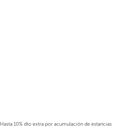
Hasta 10% dto extra por acumulación de estancias