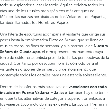
todo su esplendor al caer la tarde. Aquí se celebra todos los
días uno de los rituales prehispánicos más antiguos de
México: las danzas acrobáticas de los Voladores de Papantla,
también llamados los Hombres-Pájaro.
Una hilera de esculturas acompaña al visitante que dirige sus
pasos hasta la emblemática Plaza de Armas, que se llena de
música todos los fines de semana, y a la parroquia de
Nuestra
Señora de Guadalupe,
el omnipresente monumento cuya
torre de estilo renacentista preside todas las perspectivas de la
ciudad. Con tanto por descubrir, lo más cómodo para el
visitante es disponer de un servicio de alojamiento que
contemple todos los detalles para una estancia sobresaliente.
Dentro de las ofertas más atractivas de
vacaciones con todo
incluido en Puerto Vallarta – Jalisco
, también hay que tener
en cuenta las alternativas de categoría superior, orientadas a
los viajeros todo incluido más exigentes. La opción Premium