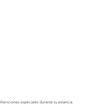
Atenciones especiales durante tu estancia