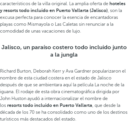
característicos de la villa original. La amplia oferta de
hoteles
y resorts todo incluido en Puerto Vallarta (Jalisco)
, son la
excusa perfecta para conocer la esencia de encantadoras
playas como Mismayola o Las Caletas sin renunciar a la
comodidad de unas vacaciones de lujo.
Jalisco, un paraíso costero todo incluido junto
a la jungla
Richard Burton, Deborah Kerr y Ava Gardner popularizaron el
nombre de esta ciudad costera en el estado de Jalisco
después de que se ambientara aquí la película La noche de la
iguana. El rodaje de esta obra cinematográfica dirigida por
John Huston ayudó a internacionalizar el nombre de
los
resorts todo incluido en Puerto Vallarta
, que desde la
década de los 70 se ha consolidado como uno de los destinos
turísticos más destacados del estado.