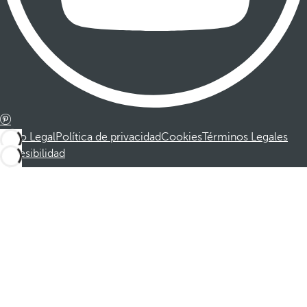
Aviso Legal
Política de privacidad
Cookies
Términos Legales
Accesibilidad