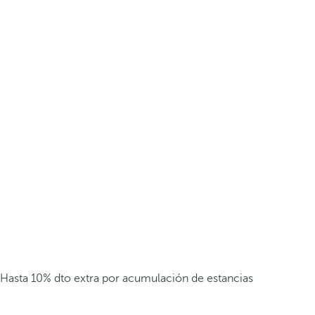
Hasta 10% dto extra por acumulación de estancias