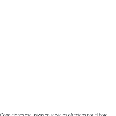
Condiciones exclusivas en servicios ofrecidos por el hotel