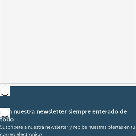
Con nuestra newsletter siempre enterado de
todo
Suscríbete a nuestra newsletter y recibe nuestras ofertas en tu
correo electrónico