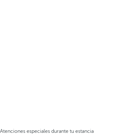
Atenciones especiales durante tu estancia