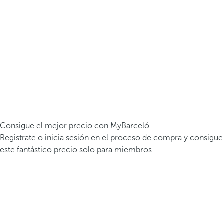
Consigue el mejor precio con MyBarceló
Registrate o inicia sesión en el proceso de compra y consigue
este fantástico precio solo para miembros.