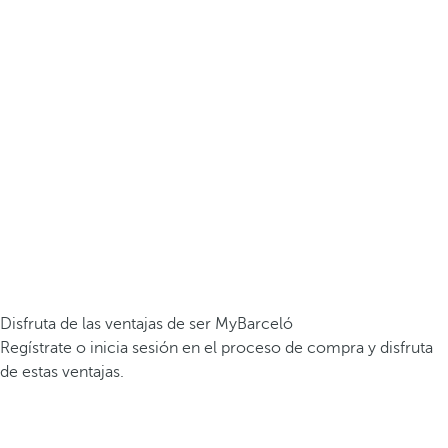
Disfruta de las ventajas de ser MyBarceló
Regístrate o inicia sesión en el proceso de compra y disfruta
de estas ventajas.