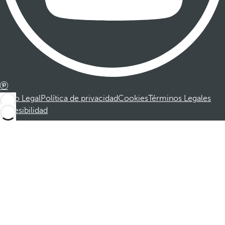
Aviso Legal
Política de privacidad
Cookies
Términos Legales
Accesibilidad