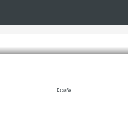
España