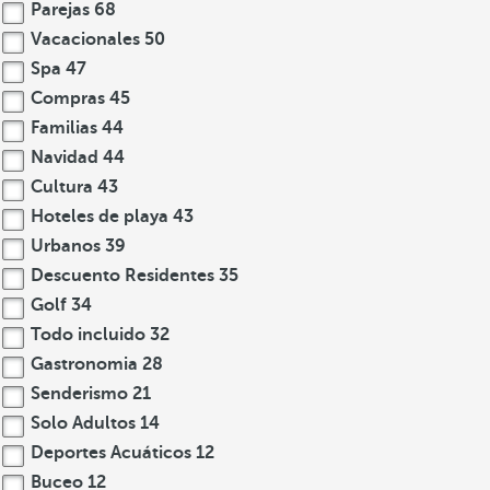
Parejas
68
Vacacionales
50
Spa
47
Compras
45
Familias
44
Navidad
44
Cultura
43
Hoteles de playa
43
Urbanos
39
Descuento Residentes
35
Golf
34
Todo incluido
32
Gastronomia
28
Senderismo
21
Solo Adultos
14
Deportes Acuáticos
12
Buceo
12