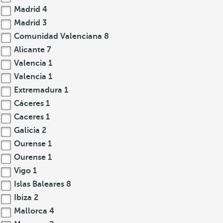
Madrid
4
Madrid
3
Comunidad Valenciana
8
Alicante
7
Valencia
1
Valencia
1
Extremadura
1
Cáceres
1
Caceres
1
Galicia
2
Ourense
1
Ourense
1
Vigo
1
Islas Baleares
8
Ibiza
2
Mallorca
4