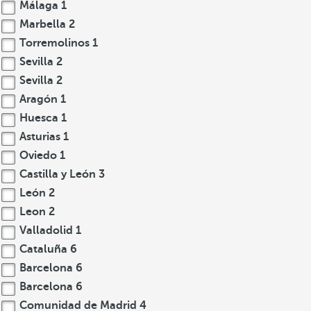
Málaga
1
Marbella
2
Torremolinos
1
Sevilla
2
Sevilla
2
Aragón
1
Huesca
1
Asturias
1
Oviedo
1
Castilla y León
3
León
2
Leon
2
Valladolid
1
Cataluña
6
Barcelona
6
Barcelona
6
Comunidad de Madrid
4