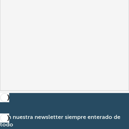
Con nuestra newsletter siempre enterado de
todo