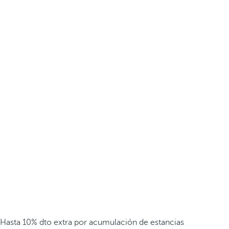
Hasta 10% dto extra por acumulación de estancias