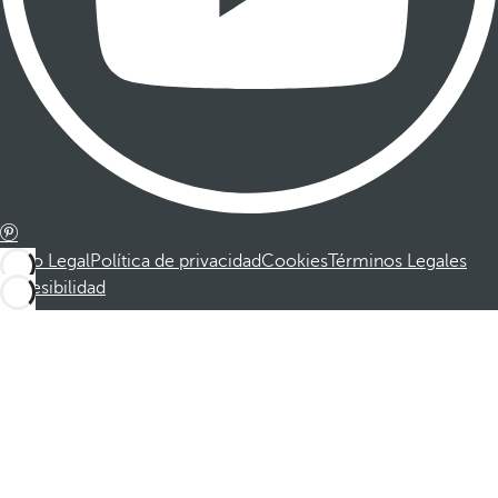
Aviso Legal
Política de privacidad
Cookies
Términos Legales
Accesibilidad