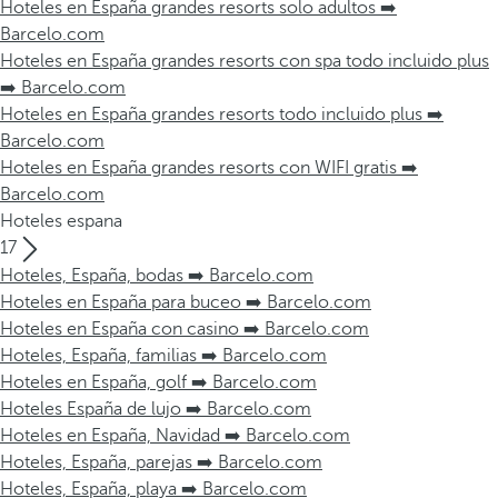
Hoteles en España grandes resorts solo adultos ➡️
Barcelo.com
Hoteles en España grandes resorts con spa todo incluido plus
➡️ Barcelo.com
Hoteles en España grandes resorts todo incluido plus ➡️
Barcelo.com
Hoteles en España grandes resorts con WIFI gratis ➡️
Barcelo.com
Hoteles espana
17
Hoteles, España, bodas ➡️ Barcelo.com
Hoteles en España para buceo ➡️ Barcelo.com
Hoteles en España con casino ➡️ Barcelo.com
Hoteles, España, familias ➡️ Barcelo.com
Hoteles en España, golf ➡️ Barcelo.com
Hoteles España de lujo ➡️ Barcelo.com
Hoteles en España, Navidad ➡️ Barcelo.com
Hoteles, España, parejas ➡️ Barcelo.com
Hoteles, España, playa ➡️ Barcelo.com