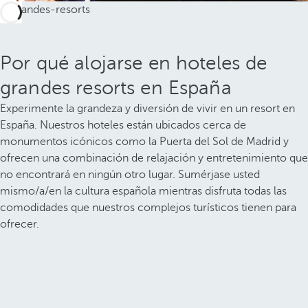
Por qué alojarse en hoteles de
grandes resorts en España
Experimente la grandeza y diversión de vivir en un resort en
España. Nuestros hoteles están ubicados cerca de
monumentos icónicos como la Puerta del Sol de Madrid y
ofrecen una combinación de relajación y entretenimiento que
no encontrará en ningún otro lugar. Sumérjase usted
mismo/a/en la cultura española mientras disfruta todas las
comodidades que nuestros complejos turísticos tienen para
ofrecer.