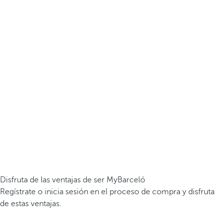
Disfruta de las ventajas de ser MyBarceló
Regístrate o inicia sesión en el proceso de compra y disfruta
de estas ventajas.