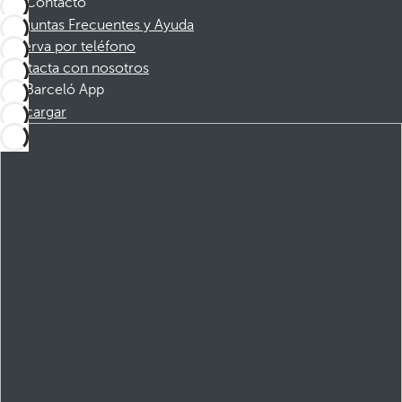
Contacto
Preguntas Frecuentes y Ayuda
Reserva por teléfono
Contacta con nosotros
Barceló App
Descargar