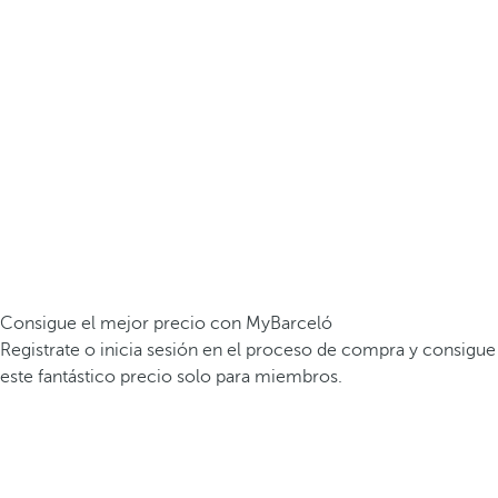
Consigue el mejor precio con MyBarceló
Registrate o inicia sesión en el proceso de compra y consigue
este fantástico precio solo para miembros.