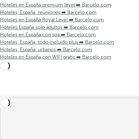
Hoteles en España premium level ➡️ Barcelo.com
Hoteles, España, reuniones ➡️ Barcelo.com
Hoteles en España Royal Level ➡️ Barcelo.com
Hoteles España solo adultos ➡️ Barcelo.com
Hoteles en España con spa ➡️ Barcelo.com
Hoteles, España, todo incluido plus ➡️ Barcelo.com
Hoteles, España, urbanos ➡️ Barcelo.com
Hoteles en España con WIFI gratis ➡️ Barcelo.com