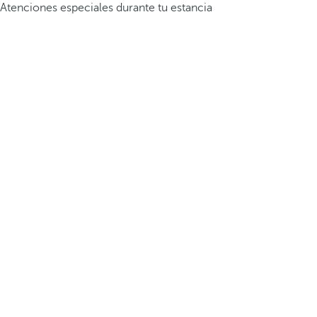
Atenciones especiales durante tu estancia