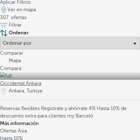
Aplicar Filtros
Ver en mapa
307
ofertas
Filtrar
Ordenar
Comparar
Mapa
Compara
Occidental Ankara
Ankara, Turkiye
Reservas flexibles
Regístrate y ahórrate 4%
Hasta 10% de
descuento extra para clientes my Barceló
Más información
Ofertas Asia
Hasta
10%