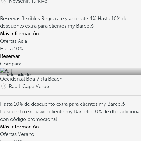
Nevsehir, Turkiye
Reservas flexibles
Regístrate y ahórrate 4%
Hasta 10% de
descuento extra para clientes my Barceló
Más información
Ofertas Asia
Hasta
10%
Reservar
Compara
Todo incluido
Occidental Boa Vista Beach
Rabil, Cape Verde
Hasta 10% de descuento extra para clientes my Barceló
Descuento exclusivo cliente my Barceló
10% de dto. adicional
con código promocional
Más información
Ofertas Verano