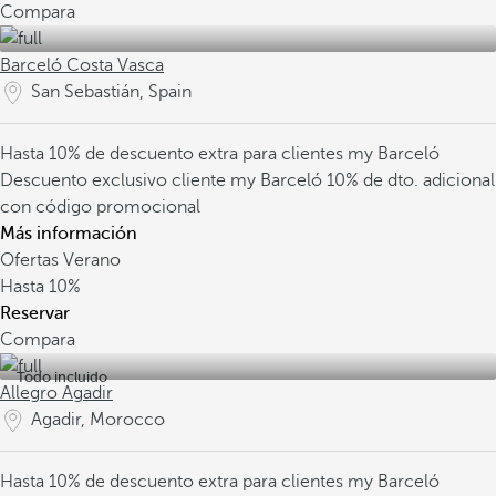
Compara
Barceló Costa Vasca
San Sebastián, Spain
Hasta 10% de descuento extra para clientes my Barceló
Descuento exclusivo cliente my Barceló
10% de dto. adicional
con código promocional
Más información
Ofertas Verano
Hasta
10%
Reservar
Compara
Todo incluido
Allegro Agadir
Agadir, Morocco
Hasta 10% de descuento extra para clientes my Barceló