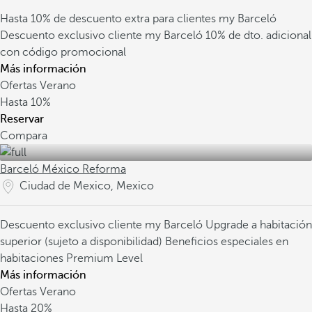
Hasta 10% de descuento extra para clientes my Barceló
Descuento exclusivo cliente my Barceló
10% de dto. adicional
con código promocional
Más información
Ofertas Verano
Hasta
10%
Reservar
Compara
Barceló México Reforma
Ciudad de Mexico, Mexico
Descuento exclusivo cliente my Barceló
Upgrade a habitación
superior (sujeto a disponibilidad)
Beneficios especiales en
habitaciones Premium Level
Más información
Ofertas Verano
Hasta
20%