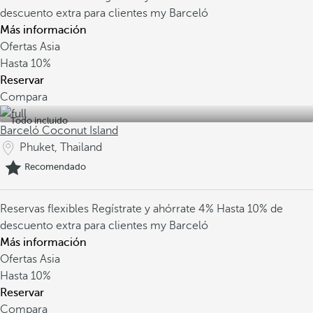
descuento extra para clientes my Barceló
Más información
Ofertas Asia
Hasta
10%
Reservar
Compara
Todo incluido
Barceló Coconut Island
Phuket, Thailand
Recomendado
Reservas flexibles
Regístrate y ahórrate 4%
Hasta 10% de
descuento extra para clientes my Barceló
Más información
Ofertas Asia
Hasta
10%
Reservar
Compara