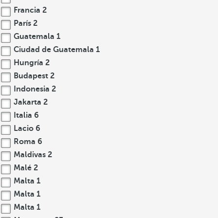
Francia
2
París
2
Guatemala
1
Ciudad de Guatemala
1
Hungría
2
Budapest
2
Indonesia
2
Jakarta
2
Italia
6
Lacio
6
Roma
6
Maldivas
2
Malé
2
Malta
1
Malta
1
Malta
1