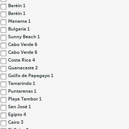
Baréin
1
Baréin
1
Manama
1
Bulgaria
1
Sunny Beach
1
Cabo Verde
6
Cabo Verde
6
Costa Rica
4
Guanacaste
2
Golfo de Papagayo
1
Tamarindo
1
Puntarenas
1
Playa Tambor
1
San José
1
Egipto
4
Cairo
3