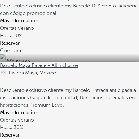
Descuento exclusivo cliente my Barceló
10% de dto. adicional
con código promocional
Más información
Ofertas Verano
Hasta
10%
Reservar
Compara
Todo incluido
Barceló Maya Palace - All Inclusive
Riviera Maya, Mexico
Descuento exclusivo cliente my Barceló
Entrada anticipada a
instalaciones (según disponibilidad)
Beneficios especiales en
habitaciones Premium Level
Más información
Ofertas Verano
Hasta
30%
Reservar