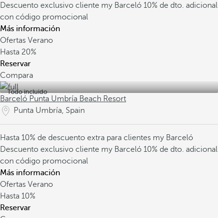
Descuento exclusivo cliente my Barceló
10% de dto. adicional
con código promocional
Más información
Ofertas Verano
Hasta
20%
Reservar
Compara
Todo incluido
Barceló Punta Umbría Beach Resort
Punta Umbría, Spain
Hasta 10% de descuento extra para clientes my Barceló
Descuento exclusivo cliente my Barceló
10% de dto. adicional
con código promocional
Más información
Ofertas Verano
Hasta
10%
Reservar