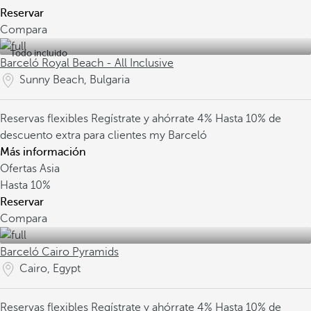
Reservar
Compara
Todo incluido
Barceló Royal Beach - All Inclusive
Sunny Beach, Bulgaria
Reservas flexibles
Regístrate y ahórrate 4%
Hasta 10% de
descuento extra para clientes my Barceló
Más información
Ofertas Asia
Hasta
10%
Reservar
Compara
Barceló Cairo Pyramids
Cairo, Egypt
Reservas flexibles
Regístrate y ahórrate 4%
Hasta 10% de