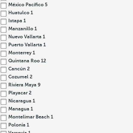
México Pacífico
5
Huatulco
1
Ixtapa
1
Manzanillo
1
Nuevo Vallarta
1
Puerto Vallarta
1
Monterrey
1
Quintana Roo
12
Cancún
2
Cozumel
2
Riviera Maya
9
Playacar
2
Nicaragua
1
Managua
1
Montelimar Beach
1
Polonia
1