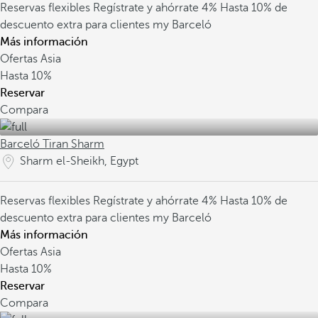
Reservas flexibles
Regístrate y ahórrate 4%
Hasta 10% de
descuento extra para clientes my Barceló
Más información
Ofertas Asia
Hasta
10%
Reservar
Compara
Barceló Tiran Sharm
Sharm el-Sheikh, Egypt
Reservas flexibles
Regístrate y ahórrate 4%
Hasta 10% de
descuento extra para clientes my Barceló
Más información
Ofertas Asia
Hasta
10%
Reservar
Compara