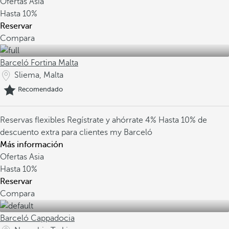
Ofertas Asia
Hasta
10%
Reservar
Compara
Barceló Fortina Malta
Sliema, Malta
Recomendado
Reservas flexibles
Regístrate y ahórrate 4%
Hasta 10% de
descuento extra para clientes my Barceló
Más información
Ofertas Asia
Hasta
10%
Reservar
Compara
Barceló Cappadocia