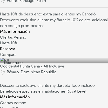
Puerto Santiago, Spain
Hasta 10% de descuento extra para clientes my Barceló
Descuento exclusivo cliente my Barceló
10% de dto. adicional
con código promocional
Más información
Ofertas Verano
Hasta
10%
Reservar
Compara
Todo incluido
Occidental Punta Cana - All Inclusive
Bávaro, Dominican Republic
Descuento exclusivo cliente my Barceló
Todo incluido
Beneficios especiales en habitaciones Royal Level
Más información
Ofertas Verano