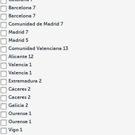
Barcelona
7
Barcelona
7
Comunidad de Madrid
7
Madrid
7
Madrid
5
Comunidad Valenciana
13
Alicante
12
Valencia
1
Valencia
1
Extremadura
2
Cáceres
2
Caceres
2
Galicia
2
Ourense
1
Ourense
1
Vigo
1