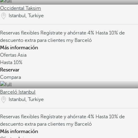
Occidental Taksim
Istanbul, Turkiye
Reservas flexibles
Regístrate y ahórrate 4%
Hasta 10% de
descuento extra para clientes my Barceló
Más información
Ofertas Asia
Hasta
10%
Reservar
Compara
Barceló Istanbul
Istanbul, Turkiye
Reservas flexibles
Regístrate y ahórrate 4%
Hasta 10% de
descuento extra para clientes my Barceló
Más información