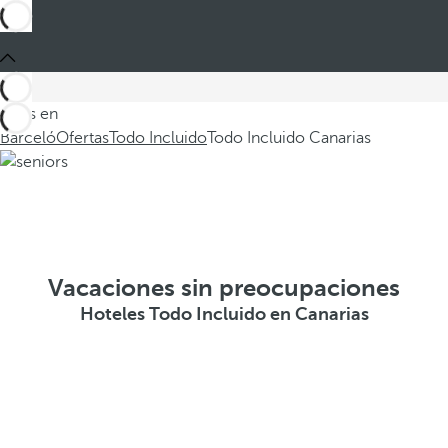
Estás en
Barceló
Ofertas
Todo Incluido
Todo Incluido Canarias
Vacaciones sin preocupaciones
Hoteles Todo Incluido en Canarias