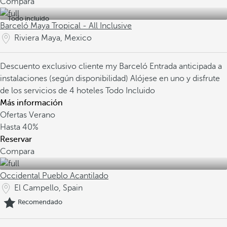
Compara
Todo incluido
Barceló Maya Tropical - All Inclusive
Riviera Maya, Mexico
Descuento exclusivo cliente my Barceló
Entrada anticipada a
instalaciones (según disponibilidad)
Alójese en uno y disfrute
de los servicios de 4 hoteles Todo Incluido
Más información
Ofertas Verano
Hasta
40%
Reservar
Compara
Occidental Pueblo Acantilado
El Campello, Spain
Recomendado