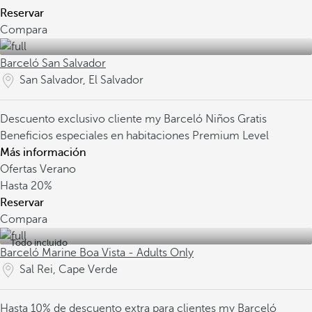
Reservar
Compara
Barceló San Salvador
San Salvador, El Salvador
Descuento exclusivo cliente my Barceló
Niños Gratis
Beneficios especiales en habitaciones Premium Level
Más información
Ofertas Verano
Hasta
20%
Reservar
Compara
Todo incluido
Barceló Marine Boa Vista - Adults Only
Sal Rei, Cape Verde
Hasta 10% de descuento extra para clientes my Barceló