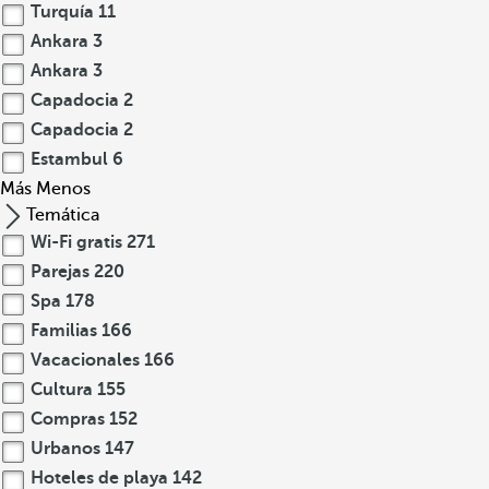
Turquía
11
Ankara
3
Ankara
3
Capadocia
2
Capadocia
2
Estambul
6
Más
Menos
Temática
Wi-Fi gratis
271
Parejas
220
Spa
178
Familias
166
Vacacionales
166
Cultura
155
Compras
152
Urbanos
147
Hoteles de playa
142