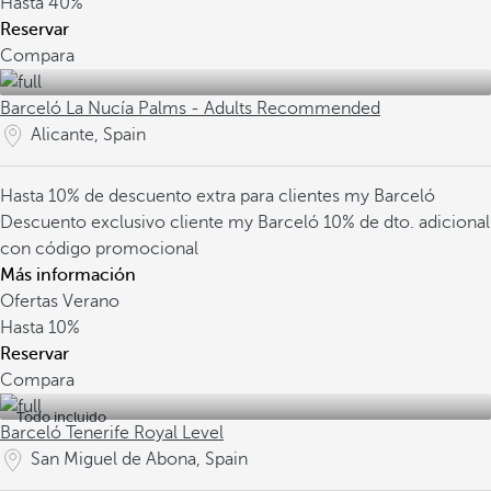
Hasta
40%
Reservar
Compara
Barceló La Nucía Palms - Adults Recommended
Alicante, Spain
Hasta 10% de descuento extra para clientes my Barceló
Descuento exclusivo cliente my Barceló
10% de dto. adicional
con código promocional
Más información
Ofertas Verano
Hasta
10%
Reservar
Compara
Todo incluido
Barceló Tenerife Royal Level
San Miguel de Abona, Spain