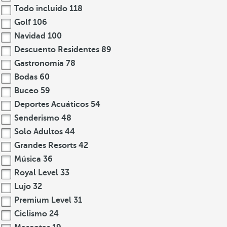
Todo incluido
118
Golf
106
Navidad
100
Descuento Residentes
89
Gastronomia
78
Bodas
60
Buceo
59
Deportes Acuáticos
54
Senderismo
48
Solo Adultos
44
Grandes Resorts
42
Música
36
Royal Level
33
Lujo
32
Premium Level
31
Ciclismo
24