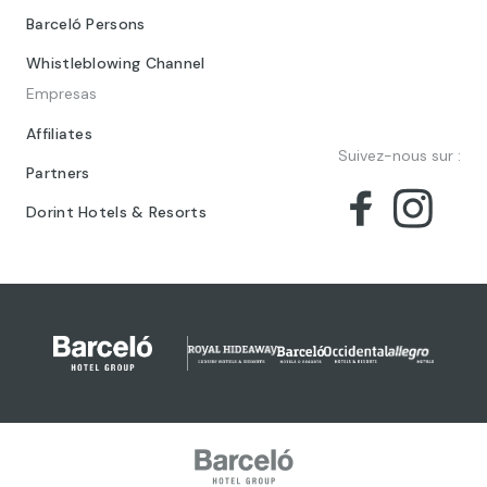
Barceló Persons
Whistleblowing Channel
Empresas
Affiliates
Suivez-nous sur :
Partners
Dorint Hotels & Resorts