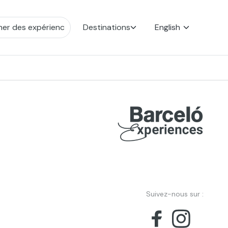
Destinations
English
Suivez-nous sur :