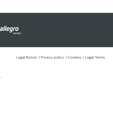
Legal Notice
Privacy policy
Cookies
Legal Terms