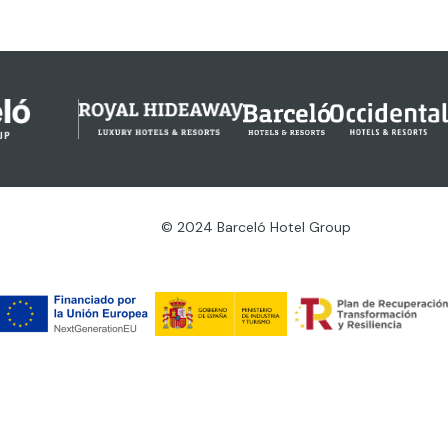
© 2024 Barceló Hotel Group