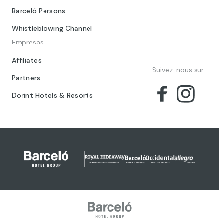
Barceló Persons
Whistleblowing Channel
Empresas
Affiliates
Suivez-nous sur :
Partners
Dorint Hotels & Resorts