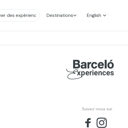
Destinations
English
Suivez-nous sur :