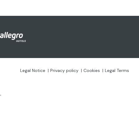
Legal Notice
Privacy policy
Cookies
Legal Terms