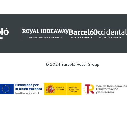
© 2024 Barceló Hotel Group