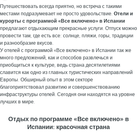
Путешествовать всегда приятно, но встреча с такими
местами подразумевает не просто удовольствие.
Отели и
курорты с программой «Все включено» в Испании
предлагают отдыхающим прекрасные услуги. Отпуск можно
провести там, где есть все: солнце, пляжи, горы, традиции
и разнообразие вкусов.
У отелей с программой «Все включено» в Испании так же
много предложений, как и способов развлечься и
приобщиться к культуре, ведь страна десятилетиями
славится как одно из главных туристических направлений
Европы. Обширный опыт в этом секторе
благоприятствовал развитию и совершенствованию
инфраструктуры отелей. Сегодня они находятся на уровне
лучших в мире.
Отдых по программе «Все включено» в
Испании: красочная страна