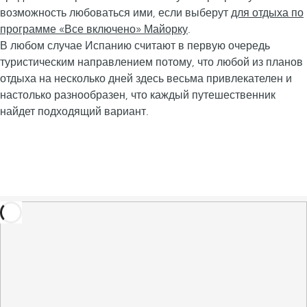
возможность любоваться ими, если выберут
для отдыха по
программе «Все включено» Майорку
.
В любом случае Испанию считают в первую очередь
туристическим направлением потому, что любой из планов
отдыха на несколько дней здесь весьма привлекателен и
настолько разнообразен, что каждый путешественник
найдет подходящий вариант.