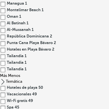
Managua
1
Montelimar Beach
1
Oman
1
Al Batinah
1
Al-Mussanah
1
República Dominicana
2
Punta Cana Playa Bávaro
2
Hoteles en Playa Bávaro
2
Tailandia
1
Tailandia
1
Tailandia
1
Más
Menos
Temática
Hoteles de playa
50
Vacacionales
49
Wi-Fi gratis
49
Spa
45