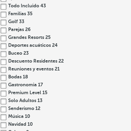
Todo Incluido
43
Familias
35
Golf
33
Parejas
26
Grandes Resorts
25
Deportes acuáticos
24
Buceo
23
Descuento Residentes
22
Reuniones y eventos
21
Bodas
18
Gastronomia
17
Premium Level
15
Solo Adultos
13
Senderismo
12
Música
10
Navidad
10