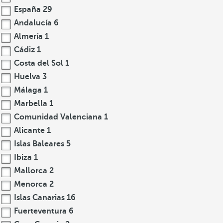
España
29
Andalucía
6
Almería
1
Cádiz
1
Costa del Sol
1
Huelva
3
Málaga
1
Marbella
1
Comunidad Valenciana
1
Alicante
1
Islas Baleares
5
Ibiza
1
Mallorca
2
Menorca
2
Islas Canarias
16
Fuerteventura
6