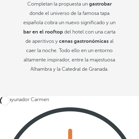
Completan la propuesta un
gastrobar
donde el universo de la famosa tapa
española cobra un nuevo significado y un
bar en el rooftop
del hotel con una carta
de aperitivos y
cenas gastronómicas
al
caer la noche. Todo ello en un entorno
altamente inspirador, entre la majestuosa
Alhambra y la Catedral de Granada.
Desayunador Carmen