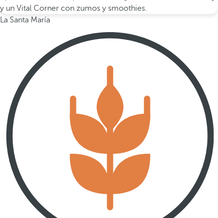
y un Vital Corner con zumos y smoothies.
La Santa María