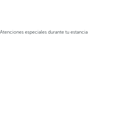
Atenciones especiales durante tu estancia