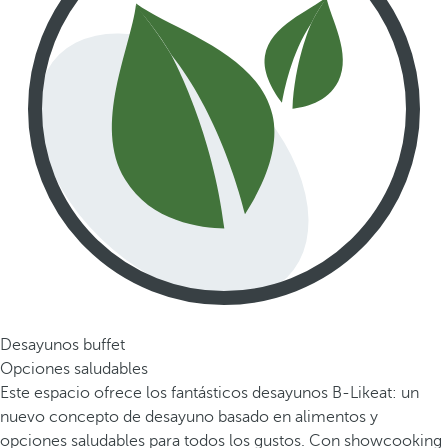
Desayunos buffet
Opciones saludables
Este espacio ofrece los fantásticos desayunos B-Likeat: un
nuevo concepto de desayuno basado en alimentos y
opciones saludables para todos los gustos. Con showcooking