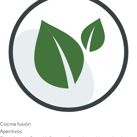
Cocina fusión
Aperitivos