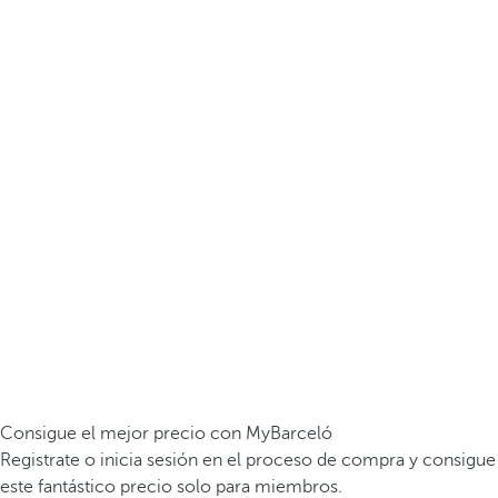
Consigue el mejor precio con MyBarceló
Registrate o inicia sesión en el proceso de compra y consigue
este fantástico precio solo para miembros.