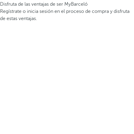
Disfruta de las ventajas de ser MyBarceló
Regístrate o inicia sesión en el proceso de compra y disfruta
de estas ventajas.