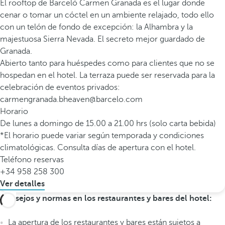
El rooftop de Barceló Carmen Granada es el lugar donde
cenar o tomar un cóctel en un ambiente relajado, todo ello
con un telón de fondo de excepción: la Alhambra y la
majestuosa Sierra Nevada. El secreto mejor guardado de
Granada.
Abierto tanto para huéspedes como para clientes que no se
hospedan en el hotel. La terraza puede ser reservada para la
celebración de eventos privados:
carmengranada.bheaven@barcelo.com
Horario
De lunes a domingo de 15.00 a 21.00 hrs (solo carta bebida)
*El horario puede variar según temporada y condiciones
climatológicas. Consulta días de apertura con el hotel.
Teléfono reservas
+34 958 258 300
Ver detalles
Consejos y normas en los restaurantes y bares del hotel:
La apertura de los restaurantes y bares están sujetos a