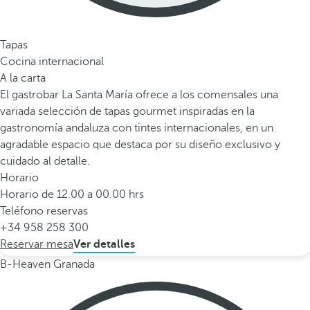
Tapas
Cocina internacional
A la carta
El gastrobar La Santa María ofrece a los comensales una
variada selección de tapas gourmet inspiradas en la
gastronomía andaluza con tintes internacionales, en un
agradable espacio que destaca por su diseño exclusivo y
cuidado al detalle.
Horario
Horario de 12.00 a 00.00 hrs
Teléfono reservas
+34 958 258 300
Reservar mesa
Ver detalles
B-Heaven Granada