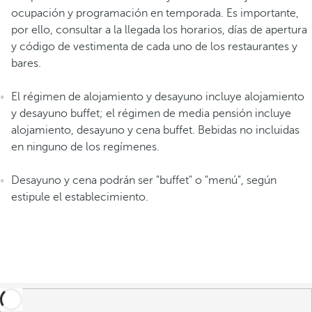
ocupación y programación en temporada. Es importante,
por ello, consultar a la llegada los horarios, días de apertura
y código de vestimenta de cada uno de los restaurantes y
bares.
El régimen de alojamiento y desayuno incluye alojamiento
y desayuno buffet; el régimen de media pensión incluye
alojamiento, desayuno y cena buffet. Bebidas no incluidas
en ninguno de los regímenes.
Desayuno y cena podrán ser "buffet" o "menú", según
estipule el establecimiento.