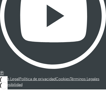
Aviso Legal
Política de privacidad
Cookies
Términos Legales
Accesibilidad