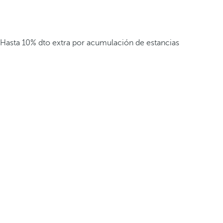
Hasta 10% dto extra por acumulación de estancias