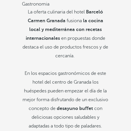
Gastronomia
La oferta culinaria del hotel
Barceló
Carmen Granada
fusiona
la cocina
local y mediterránea con recetas
internacionales
en propuestas donde
destaca el uso de productos frescos y de
cercanía.
En los espacios gastronómicos de este
hotel del centro de Granada los
huéspedes pueden empezar el día de la
mejor forma disfrutando de un exclusivo
concepto de
desayuno buffet
con
deliciosas opciones saludables y
adaptadas a todo tipo de paladares.