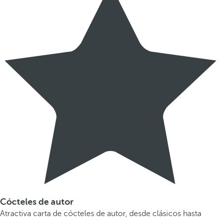
Cócteles de autor
Atractiva carta de cócteles de autor, desde clásicos hasta