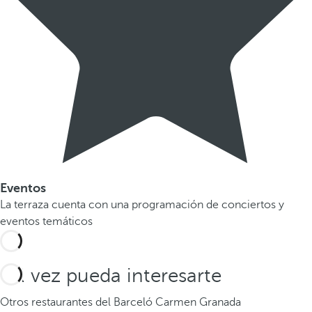
Eventos
La terraza cuenta con una programación de conciertos y
eventos temáticos
Tal vez pueda interesarte
Otros restaurantes del Barceló Carmen Granada