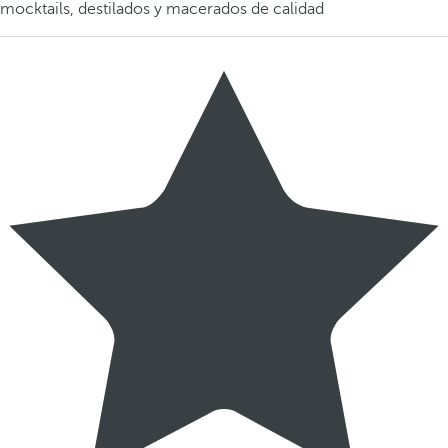
mocktails, destilados y macerados de calidad