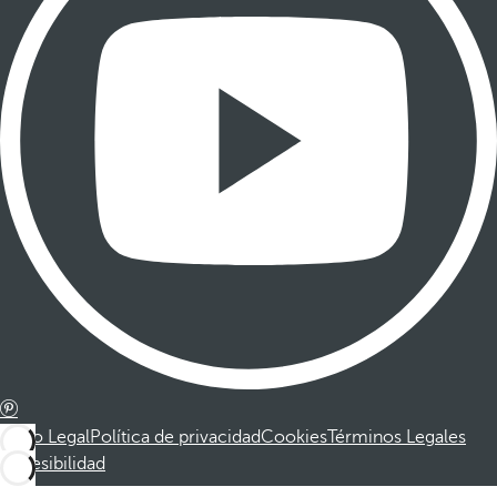
Aviso Legal
Política de privacidad
Cookies
Términos Legales
Accesibilidad