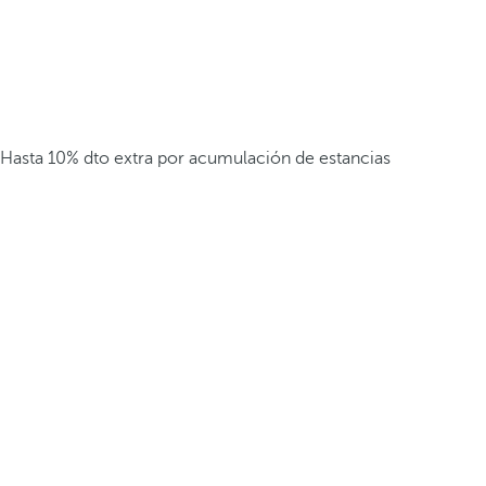
Hasta 10% dto extra por acumulación de estancias