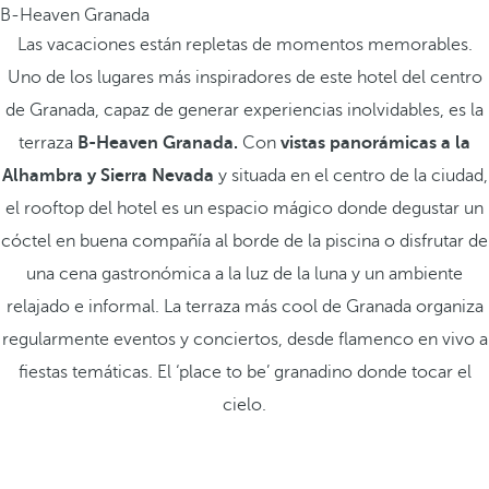
B-Heaven Granada
Las vacaciones están repletas de momentos memorables.
Uno de los lugares más inspiradores de este hotel del centro
de Granada, capaz de generar experiencias inolvidables, es la
terraza
B-Heaven Granada.
Con
vistas panorámicas a la
Alhambra y Sierra Nevada
y situada en el centro de la ciudad,
el rooftop del hotel es un espacio mágico donde degustar un
cóctel en buena compañía al borde de la piscina o disfrutar de
una cena gastronómica a la luz de la luna y un ambiente
relajado e informal. La terraza más cool de Granada organiza
regularmente eventos y conciertos, desde flamenco en vivo a
fiestas temáticas. El ‘place to be’ granadino donde tocar el
cielo.