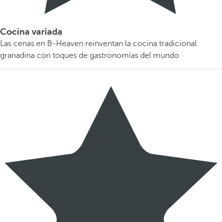
Cocina variada
Las cenas en B-Heaven reinventan la cocina tradicional
granadina con toques de gastronomías del mundo