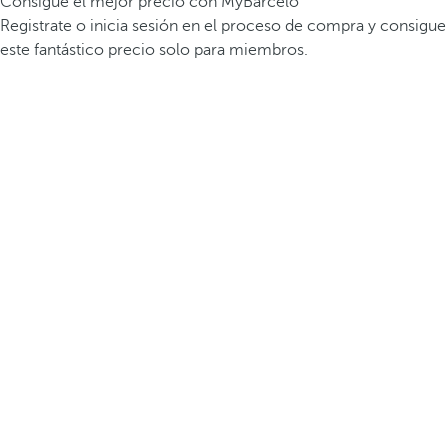
Consigue el mejor precio con MyBarceló
Registrate o inicia sesión en el proceso de compra y consigue
este fantástico precio solo para miembros.