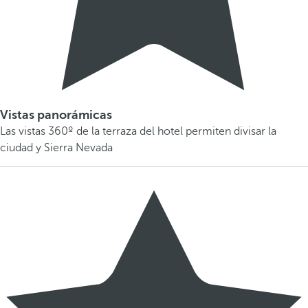
Vistas panorámicas
Las vistas 360º de la terraza del hotel permiten divisar la
ciudad y Sierra Nevada