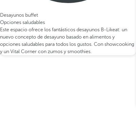
Desayunos buffet
Opciones saludables
Este espacio ofrece los fantásticos desayunos B-Likeat: un
nuevo concepto de desayuno basado en alimentos y
opciones saludables para todos los gustos. Con showcooking
y un Vital Corner con zumos y smoothies.