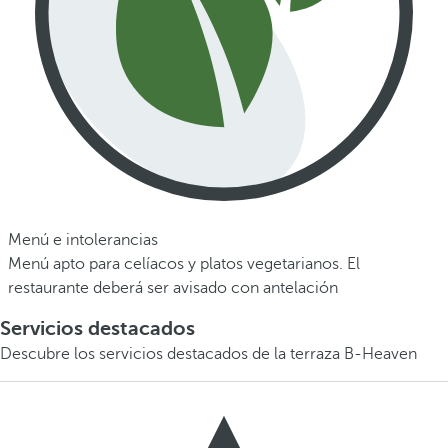
Menú e intolerancias
Menú apto para celíacos y platos vegetarianos. El
restaurante deberá ser avisado con antelación
Servicios destacados
Descubre los servicios destacados de la terraza B-Heaven