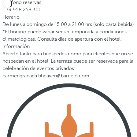
Teléfono reservas
+34 958 258 300
Horario
De lunes a domingo de 15.00 a 21.00 hrs (solo carta bebida)
*El horario puede variar según temporada y condiciones
climatológicas. Consulta días de apertura con el hotel.
Información
Abierto tanto para huéspedes como para clientes que no se
hospedan en el hotel. La terraza puede ser reservada para la
celebración de eventos privados:
carmengranada.bheaven@barcelo.com