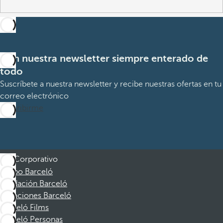
Con nuestra newsletter siempre enterado de
todo
Suscríbete a nuestra newsletter y recibe nuestras ofertas en tu
correo electrónico
Suscribirme
Corporativo
Grupo Barceló
Fundación Barceló
Vacaciones Barceló
Barceló Films
Barceló Personas