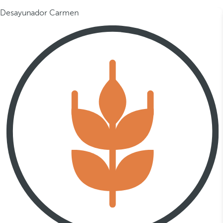
Desayunador Carmen