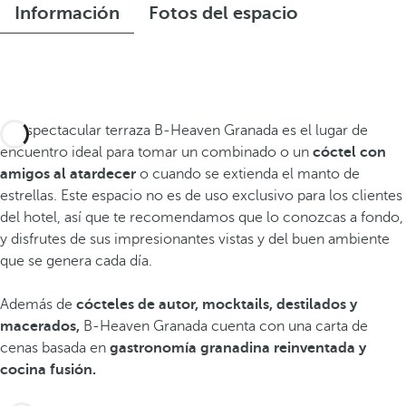
Información
Fotos del espacio
La espectacular terraza B-Heaven Granada es el lugar de
encuentro ideal para tomar un combinado o un
cóctel con
amigos al atardecer
o cuando se extienda el manto de
estrellas. Este espacio no es de uso exclusivo para los clientes
del hotel, así que te recomendamos que lo conozcas a fondo,
y disfrutes de sus impresionantes vistas y del buen ambiente
que se genera cada día.
Además de
cócteles de autor, mocktails, destilados y
macerados,
B-Heaven Granada cuenta con una carta de
cenas basada en
gastronomía granadina reinventada y
cocina fusión.