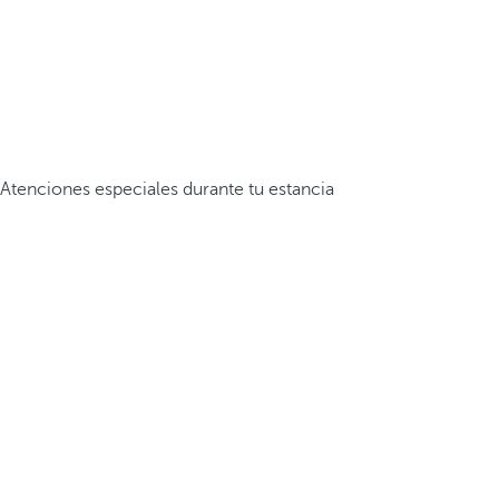
Atenciones especiales durante tu estancia