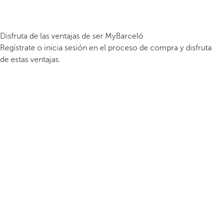
Disfruta de las ventajas de ser MyBarceló
Regístrate o inicia sesión en el proceso de compra y disfruta
de estas ventajas.