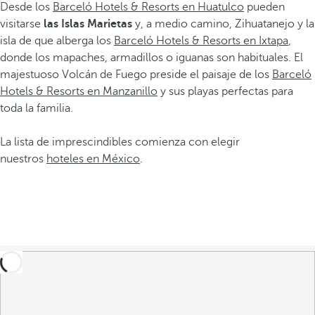
Desde los
Barceló Hotels & Resorts en Huatulco
pueden
visitarse
las Islas Marietas
y, a medio camino, Zihuatanejo y la
isla de que alberga los
Barceló Hotels & Resorts en Ixtapa
,
donde los mapaches, armadillos o iguanas son habituales. El
majestuoso Volcán de Fuego preside el paisaje de los
Barceló
Hotels & Resorts en Manzanillo
y sus playas perfectas para
toda la familia.
La lista de imprescindibles comienza con elegir
nuestros
hoteles en México
.