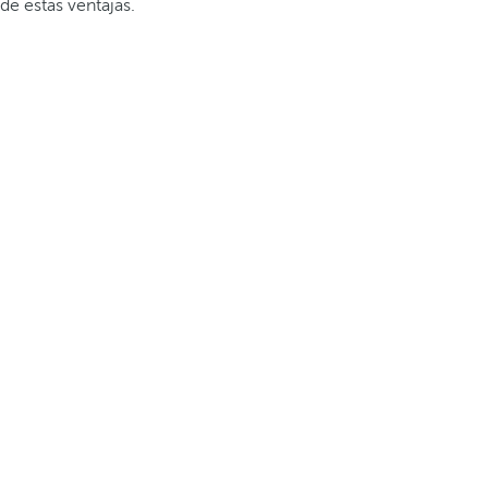
de estas ventajas.