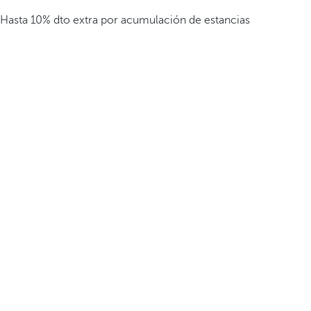
Hasta 10% dto extra por acumulación de estancias