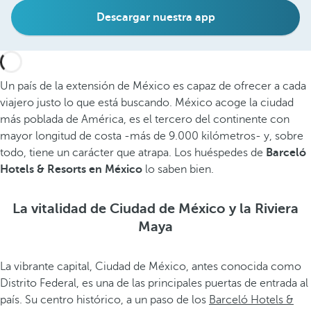
Descargar nuestra app
Un país de la extensión de México es capaz de ofrecer a cada
viajero justo lo que está buscando. México acoge la ciudad
más poblada de América, es el tercero del continente con
mayor longitud de costa -más de 9.000 kilómetros- y, sobre
todo, tiene un carácter que atrapa. Los huéspedes de
Barceló
Hotels & Resorts en México
lo saben bien.
La vitalidad de Ciudad de México y la Riviera
Maya
La vibrante capital, Ciudad de México, antes conocida como
Distrito Federal, es una de las principales puertas de entrada al
país. Su centro histórico, a un paso de los
Barceló Hotels &