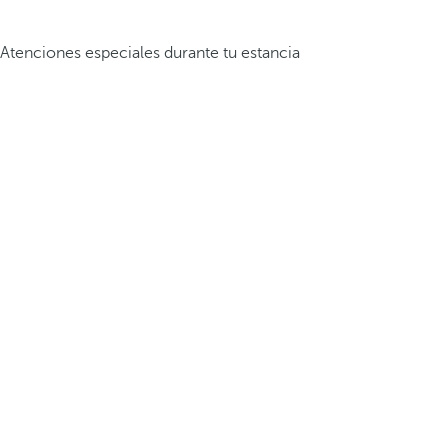
Atenciones especiales durante tu estancia