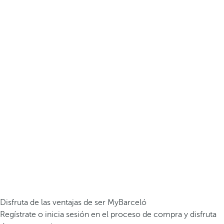
Disfruta de las ventajas de ser MyBarceló
Regístrate o inicia sesión en el proceso de compra y disfruta