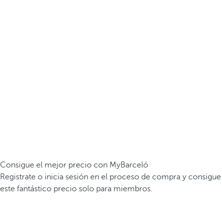
Consigue el mejor precio con MyBarceló
Registrate o inicia sesión en el proceso de compra y consigue
este fantástico precio solo para miembros.