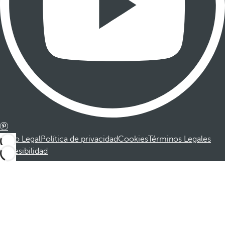
Aviso Legal
Política de privacidad
Cookies
Términos Legales
Accesibilidad