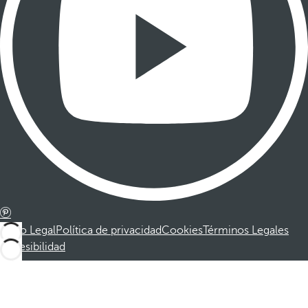
Aviso Legal
Política de privacidad
Cookies
Términos Legales
Accesibilidad