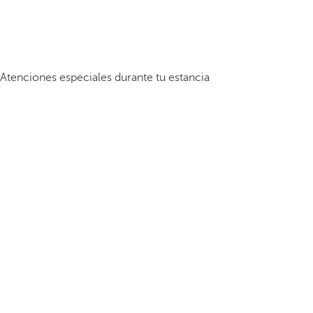
Atenciones especiales durante tu estancia