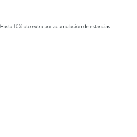
Hasta 10% dto extra por acumulación de estancias