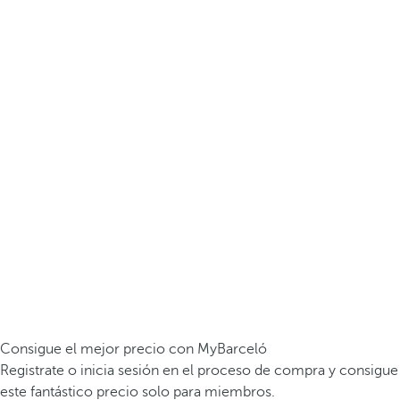
Consigue el mejor precio con MyBarceló
Registrate o inicia sesión en el proceso de compra y consigue
este fantástico precio solo para miembros.