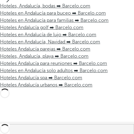
Hoteles, Andalucía, bodas ➡️ Barcelo.com
Hoteles en Andalucía para buceo ➡️ Barcelo.com
Hoteles en Andalucía para familias ➡️ Barcelo.com
Hoteles Andalucía golf ➡️ Barcelo.com
Hoteles en Andalucía de lujo ➡️ Barcelo.com
Hoteles en Andalucía, Navidad ➡️ Barcelo.com
Hoteles Andalucía parejas ➡️ Barcelo.com
Hoteles, Andalucía, playa ➡️ Barcelo.com
Hoteles Andalucía para reuniones ➡️ Barcelo.com
Hoteles en Andalucía solo adultos ➡️ Barcelo.com
Hoteles Andalucía spa ➡️ Barcelo.com
Hoteles Andalucía urbanos ➡️ Barcelo.com