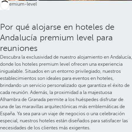
Por qué alojarse en hoteles de
Andalucía premium level para
reuniones
Descubra la exclusividad de nuestro alojamiento en Andalucía,
donde los hoteles premium level ofrecen una experiencia
inigualable. Situados en un entorno privilegiado, nuestros
establecimientos son ideales para eventos en hoteles,
brindando un servicio personalizado que garantiza el éxito de
cada reunión. Además, la proximidad a la majestuosa
Alhambra de Granada permite a los huéspedes disfrutar de
una de las maravillas arquitectónicas más emblemáticas de
España. Ya sea para un viaje de negocios o una celebración
especial, nuestros hoteles están diseñados para satisfacer las
necesidades de los clientes más exigentes.