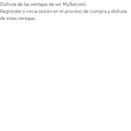
Disfruta de las ventajas de ser MyBarceló
Regístrate o inicia sesión en el proceso de compra y disfruta
de estas ventajas.