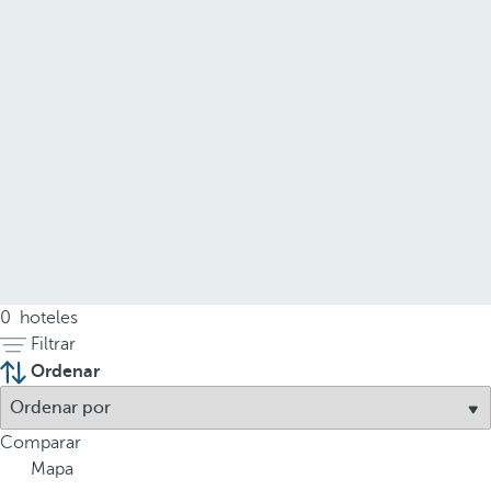
0
hoteles
Filtrar
Ordenar
Comparar
Mapa