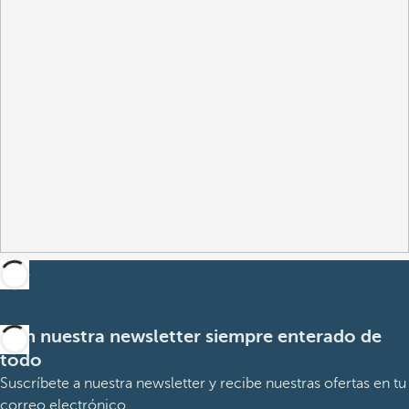
Con nuestra newsletter siempre enterado de
todo
Suscríbete a nuestra newsletter y recibe nuestras ofertas en tu
correo electrónico