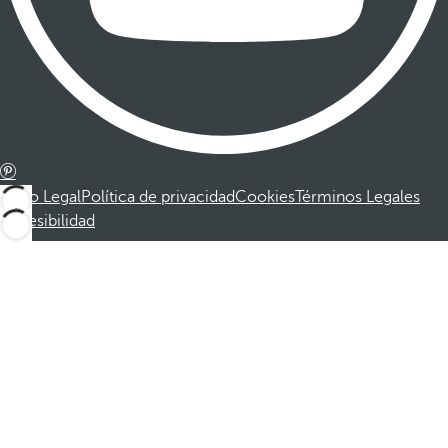
Aviso Legal
Política de privacidad
Cookies
Términos Legales
Accesibilidad