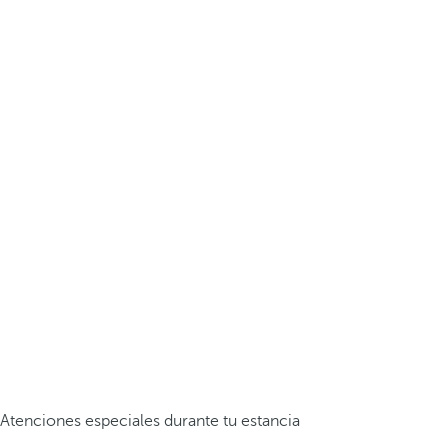
Atenciones especiales durante tu estancia