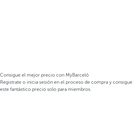
Consigue el mejor precio con MyBarceló
Registrate o inicia sesión en el proceso de compra y consigue
este fantástico precio solo para miembros.