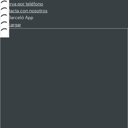
Reserva por teléfono
Contacta con nosotros
Barceló App
Descargar