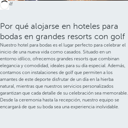
Por qué alojarse en hoteles para
bodas en grandes resorts con golf
Nuestro hotel para bodas es el lugar perfecto para celebrar el
inicio de una nueva vida como casados. Situado en un
entorno idílico, ofrecemos grandes resorts que combinan
elegancia y comodidad, ideales para su día especial. Además,
contamos con instalaciones de golf que permiten a los
amantes de este deporte disfrutar de un día en la hierba
natural, mientras que nuestros servicios personalizados
garantizan que cada detalle de su celebración sea memorable.
Desde la ceremonia hasta la recepción, nuestro equipo se
encargará de que su boda sea una experiencia inolvidable.