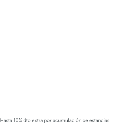
Hasta 10% dto extra por acumulación de estancias