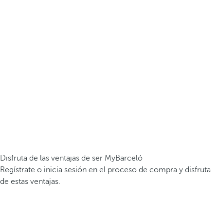
Disfruta de las ventajas de ser MyBarceló
Regístrate o inicia sesión en el proceso de compra y disfruta
de estas ventajas.