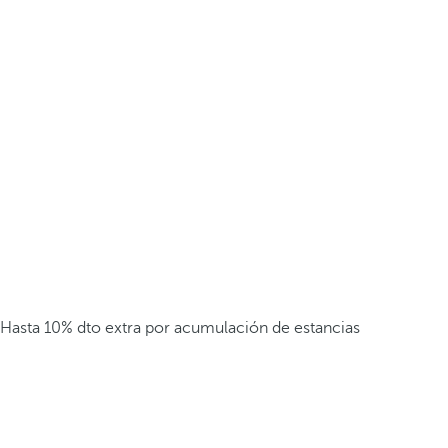
Hasta 10% dto extra por acumulación de estancias