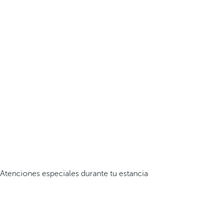
Atenciones especiales durante tu estancia