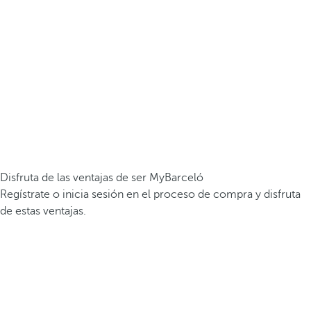
Disfruta de las ventajas de ser MyBarceló
Regístrate o inicia sesión en el proceso de compra y disfruta
de estas ventajas.