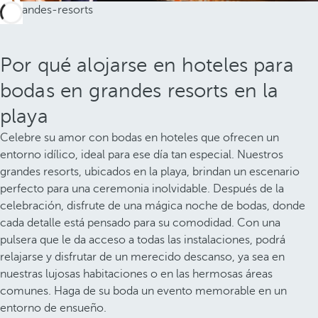
Por qué alojarse en hoteles para
bodas en grandes resorts en la
playa
Celebre su amor con bodas en hoteles que ofrecen un
entorno idílico, ideal para ese día tan especial. Nuestros
grandes resorts, ubicados en la playa, brindan un escenario
perfecto para una ceremonia inolvidable. Después de la
celebración, disfrute de una mágica noche de bodas, donde
cada detalle está pensado para su comodidad. Con una
pulsera que le da acceso a todas las instalaciones, podrá
relajarse y disfrutar de un merecido descanso, ya sea en
nuestras lujosas habitaciones o en las hermosas áreas
comunes. Haga de su boda un evento memorable en un
entorno de ensueño.