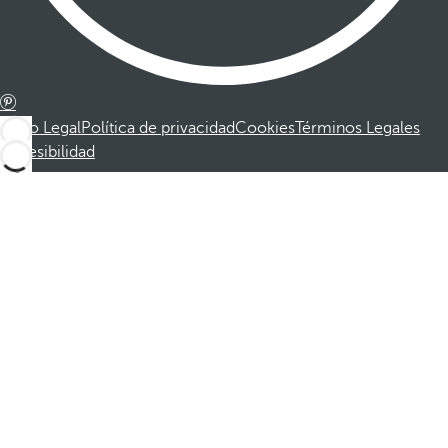
Aviso Legal
Política de privacidad
Cookies
Términos Legales
Accesibilidad