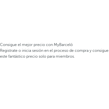
Consigue el mejor precio con MyBarceló
Registrate o inicia sesión en el proceso de compra y consigue
este fantástico precio solo para miembros.