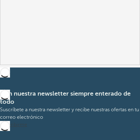
Con nuestra newsletter siempre enterado de
todo
Suscríbete a nuestra newsletter y recibe nuestras ofertas en tu
correo electrónico
Suscribirme