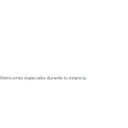
Atenciones especiales durante tu estancia