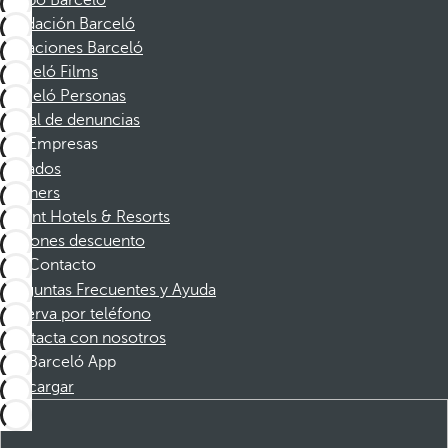
Grupo Barceló
Fundación Barceló
Vacaciones Barceló
Barceló Films
Barceló Personas
Canal de denuncias
Empresas
Afiliados
Partners
Dorint Hotels & Resorts
Cupones descuento
Contacto
Preguntas Frecuentes y Ayuda
Reserva por teléfono
Contacta con nosotros
Barceló App
Descargar