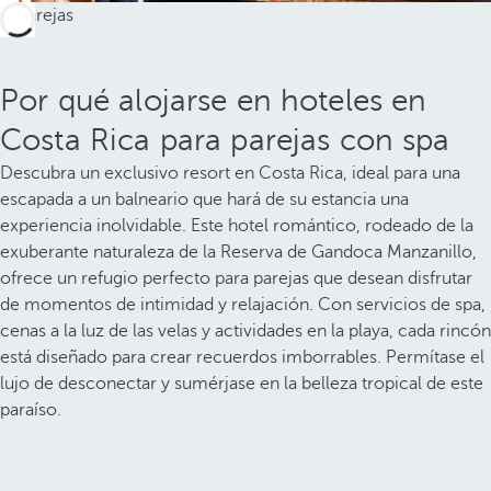
Por qué alojarse en hoteles en
Costa Rica para parejas con spa
Descubra un exclusivo resort en Costa Rica, ideal para una
escapada a un balneario que hará de su estancia una
experiencia inolvidable. Este hotel romántico, rodeado de la
exuberante naturaleza de la Reserva de Gandoca Manzanillo,
ofrece un refugio perfecto para parejas que desean disfrutar
de momentos de intimidad y relajación. Con servicios de spa,
cenas a la luz de las velas y actividades en la playa, cada rincón
está diseñado para crear recuerdos imborrables. Permítase el
lujo de desconectar y sumérjase en la belleza tropical de este
paraíso.