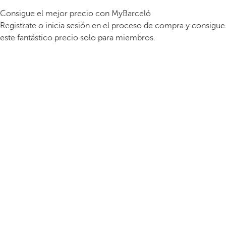
Consigue el mejor precio con MyBarceló
Registrate o inicia sesión en el proceso de compra y consigue
este fantástico precio solo para miembros.