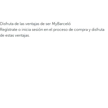
Disfruta de las ventajas de ser MyBarceló
Regístrate o inicia sesión en el proceso de compra y disfruta
de estas ventajas.