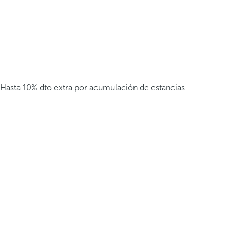
Hasta 10% dto extra por acumulación de estancias