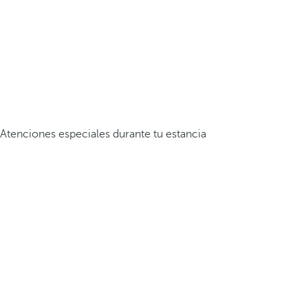
Atenciones especiales durante tu estancia