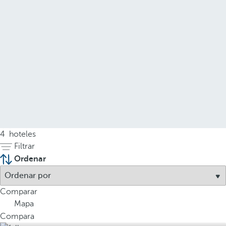
4
hoteles
Filtrar
Ordenar
Comparar
Mapa
Compara