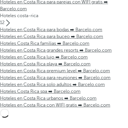
Hoteles en Costa Rica para parejas con WIFI gratis ➡️
Barcelo.com
Hoteles costa-rica
12
Hoteles en Costa Rica para bodas ➡️ Barcelo.com
Hoteles en Costa Rica para buceo ➡️ Barcelo.com
Hoteles Costa Rica familias ➡️ Barcelo.com
Hoteles en Costa Rica grandes resorts ➡️ Barcelo.com
Hoteles en Costa Rica lujo ➡️ Barcelo.com
Hoteles en Costa Rica playa ➡️ Barcelo.com
Hoteles en Costa Rica premium level ➡️ Barcelo.com
Hoteles en Costa Rica para reuniones ➡️ Barcelo.com
Hoteles en Costa Rica solo adultos ➡️ Barcelo.com
Hoteles Costa Rica spa ➡️ Barcelo.com
Hoteles en Costa Rica urbanos ➡️ Barcelo.com
Hoteles en Costa Rica con WIFI gratis ➡️ Barcelo.com