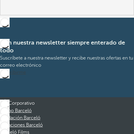
Con nuestra newsletter siempre enterado de
todo
Suscríbete a nuestra newsletter y recibe nuestras ofertas en tu
correo electrónico
Suscribirme
Corporativo
Grupo Barceló
Fundación Barceló
Vacaciones Barceló
Barceló Films