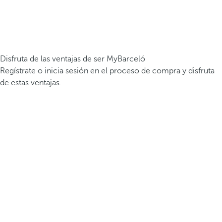
Disfruta de las ventajas de ser MyBarceló
Regístrate o inicia sesión en el proceso de compra y disfruta
de estas ventajas.