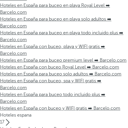
Hoteles en España para buceo en playa Royal Level ➡️
Barcelo.com
Hoteles en España para buceo en playa solo adultos ➡️
Barcelo.com
Hoteles en España para buceo en playa todo incluido plus ➡️
Barcelo.com
Hoteles en España con buceo, playa y WIFI gratis ➡️
Barcelo.com
Hoteles en España para buceo premium level ➡️ Barcelo.com
Hoteles en España con buceo Royal Level ➡️ Barcelo.com
Hoteles en España para buceo solo adultos ➡️ Barcelo.com
Hoteles en España con buceo, spa y WIFI gratis ➡️
Barcelo.com
Hoteles en España para buceo todo incluido plus ➡️
Barcelo.com
Hoteles en España con buceo y WIFI gratis ➡️ Barcelo.com
Hoteles espana
17