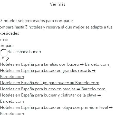
Ver más
/3 hoteles seleccionados para comparar
mpara hasta 3 hoteles y reserva el que mejor se adapte a tus
ecesidades
errar
ompara
Hoteles espana buceo
16
Hoteles en España para familias con buceo ➡️ Barcelo.com
Hoteles en España para buceo en grandes resorts ➡️
Barcelo.com
Hoteles en España de lujo para buceo ➡️ Barcelo.com
Hoteles en España para buceo en parejas ➡️ Barcelo.com
Hoteles en España para bucear y disfrutar de la playa ➡️
Barcelo.com
Hoteles en España para buceo en playa con premium level ➡️
Barcelo.com