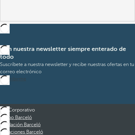
Con nuestra newsletter siempre enterado de
todo
Suscríbete a nuestra newsletter y recibe nuestras ofertas en tu
correo electrónico
Suscribirme
Corporativo
Grupo Barceló
Fundación Barceló
Vacaciones Barceló