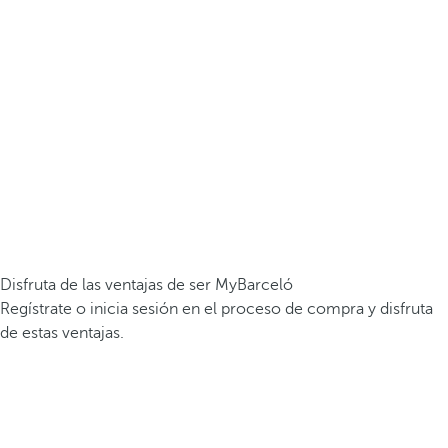
Disfruta de las ventajas de ser MyBarceló
Regístrate o inicia sesión en el proceso de compra y disfruta
de estas ventajas.