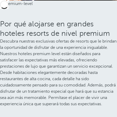
Por qué alojarse en grandes
hoteles resorts de nivel premium
Descubra nuestras exclusivas ofertas de resorts que le brindan
la oportunidad de disfrutar de una experiencia inigualable.
Nuestros hoteles premium level están diseñados para
satisfacer las expectativas más elevadas, ofreciendo
prestaciones de lujo que garantizan un servicio excepcional.
Desde habitaciones elegantemente decoradas hasta
restaurantes de alta cocina, cada detalle ha sido
cuidadosamente pensado para su comodidad. Además, podrá
disfrutar de un tratamiento especial que hará que su estancia
sea aún más memorable. Permítase el placer de vivir una
experiencia única que superará todas sus expectativas.