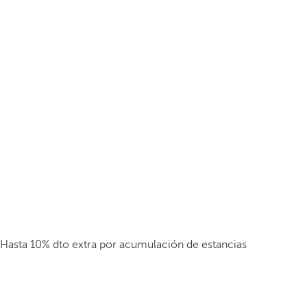
Hasta 10% dto extra por acumulación de estancias