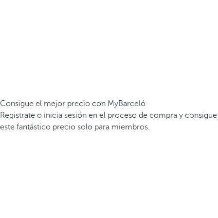
Consigue el mejor precio con MyBarceló
Registrate o inicia sesión en el proceso de compra y consigue
este fantástico precio solo para miembros.