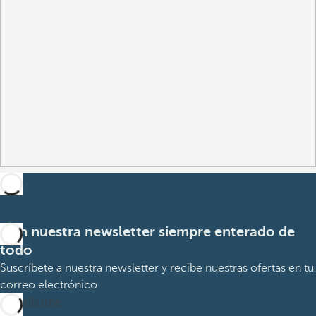
Con nuestra newsletter siempre enterado de
todo
Suscríbete a nuestra newsletter y recibe nuestras ofertas en tu
correo electrónico
Suscribirme