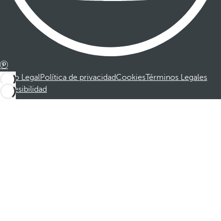
Aviso Legal
Política de privacidad
Cookies
Términos Legales
Accesibilidad