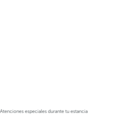
Atenciones especiales durante tu estancia