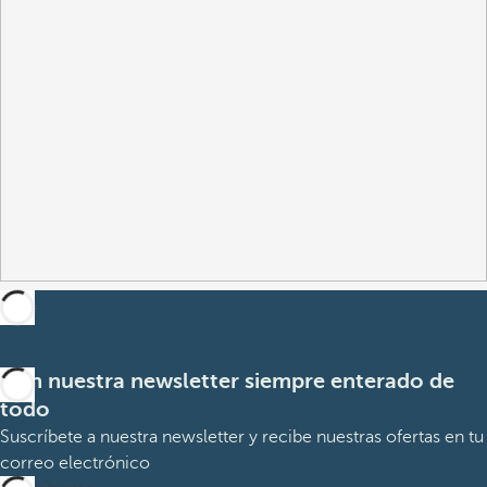
Con nuestra newsletter siempre enterado de
todo
Suscríbete a nuestra newsletter y recibe nuestras ofertas en tu
correo electrónico