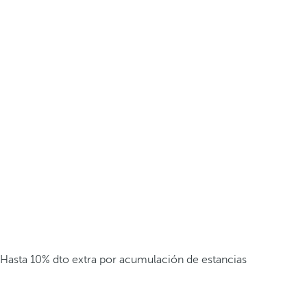
Hasta 10% dto extra por acumulación de estancias