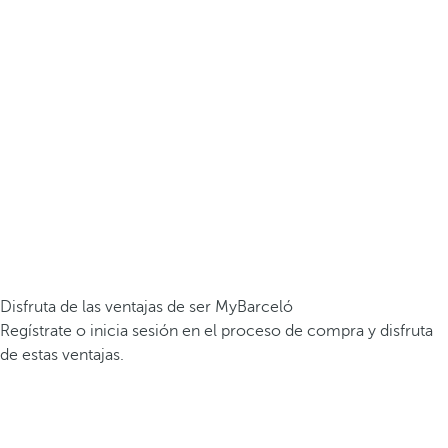
Disfruta de las ventajas de ser MyBarceló
Regístrate o inicia sesión en el proceso de compra y disfruta
de estas ventajas.