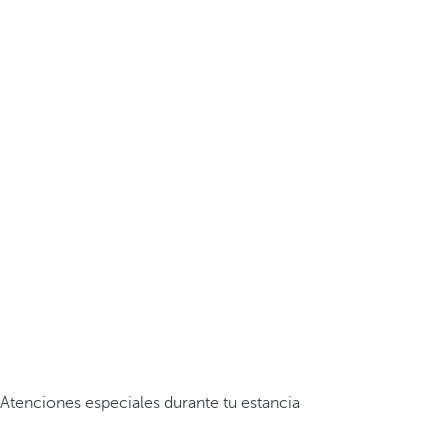
Atenciones especiales durante tu estancia