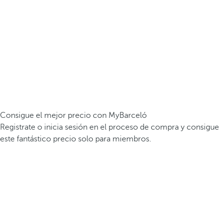
Consigue el mejor precio con MyBarceló
Registrate o inicia sesión en el proceso de compra y consigue
este fantástico precio solo para miembros.