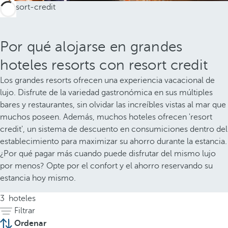
Por qué alojarse en grandes
hoteles resorts con resort credit
Los grandes resorts ofrecen una experiencia vacacional de
lujo. Disfrute de la variedad gastronómica en sus múltiples
bares y restaurantes, sin olvidar las increíbles vistas al mar que
muchos poseen. Además, muchos hoteles ofrecen 'resort
credit', un sistema de descuento en consumiciones dentro del
establecimiento para maximizar su ahorro durante la estancia.
¿Por qué pagar más cuando puede disfrutar del mismo lujo
por menos? Opte por el confort y el ahorro reservando su
estancia hoy mismo.
3
hoteles
Filtrar
Ordenar