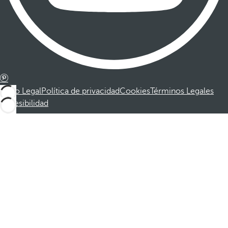
Aviso Legal
Política de privacidad
Cookies
Términos Legales
Accesibilidad