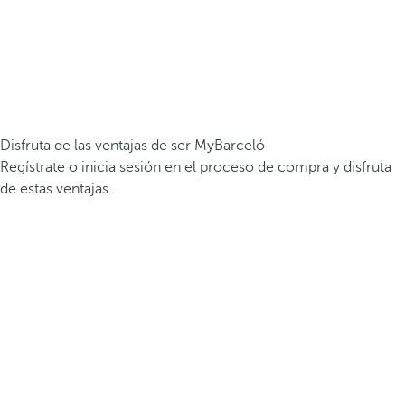
Disfruta de las ventajas de ser MyBarceló
Regístrate o inicia sesión en el proceso de compra y disfruta
de estas ventajas.