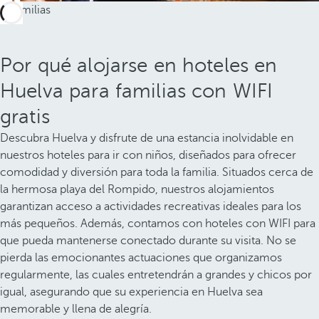
Por qué alojarse en hoteles en
Huelva para familias con WIFI
gratis
Descubra Huelva y disfrute de una estancia inolvidable en
nuestros hoteles para ir con niños, diseñados para ofrecer
comodidad y diversión para toda la familia. Situados cerca de
la hermosa playa del Rompido, nuestros alojamientos
garantizan acceso a actividades recreativas ideales para los
más pequeños. Además, contamos con hoteles con WIFI para
que pueda mantenerse conectado durante su visita. No se
pierda las emocionantes actuaciones que organizamos
regularmente, las cuales entretendrán a grandes y chicos por
igual, asegurando que su experiencia en Huelva sea
memorable y llena de alegría.