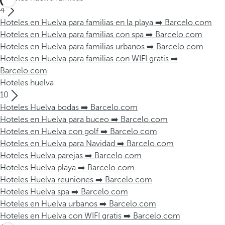
4
Hoteles en Huelva para familias en la playa ➡️ Barcelo.com
Hoteles en Huelva para familias con spa ➡️ Barcelo.com
Hoteles en Huelva para familias urbanos ➡️ Barcelo.com
Hoteles en Huelva para familias con WIFI gratis ➡️
Barcelo.com
Hoteles huelva
10
Hoteles Huelva bodas ➡️ Barcelo.com
Hoteles en Huelva para buceo ➡️ Barcelo.com
Hoteles en Huelva con golf ➡️ Barcelo.com
Hoteles en Huelva para Navidad ➡️ Barcelo.com
Hoteles Huelva parejas ➡️ Barcelo.com
Hoteles Huelva playa ➡️ Barcelo.com
Hoteles Huelva reuniones ➡️ Barcelo.com
Hoteles Huelva spa ➡️ Barcelo.com
Hoteles en Huelva urbanos ➡️ Barcelo.com
Hoteles en Huelva con WIFI gratis ➡️ Barcelo.com