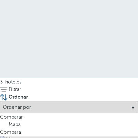
3
hoteles
Filtrar
Ordenar
Comparar
Mapa
Compara