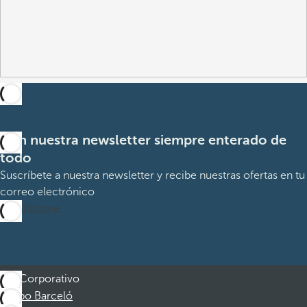
Con nuestra newsletter siempre enterado de
todo
Suscríbete a nuestra newsletter y recibe nuestras ofertas en tu
correo electrónico
Suscribirme
Corporativo
Grupo Barceló