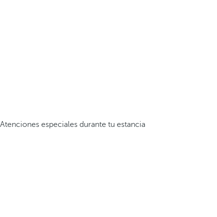
Atenciones especiales durante tu estancia