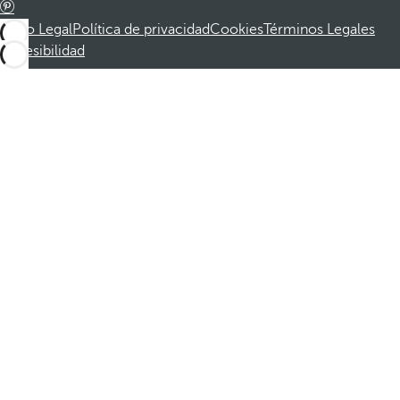
Aviso Legal
Política de privacidad
Cookies
Términos Legales
Accesibilidad