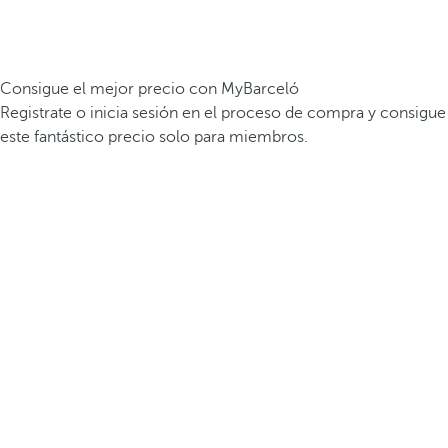
Consigue el mejor precio con MyBarceló
Registrate o inicia sesión en el proceso de compra y consigue
este fantástico precio solo para miembros.