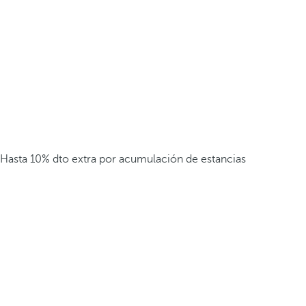
Hasta 10% dto extra por acumulación de estancias