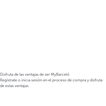
Disfruta de las ventajas de ser MyBarceló
Regístrate o inicia sesión en el proceso de compra y disfruta
de estas ventajas.