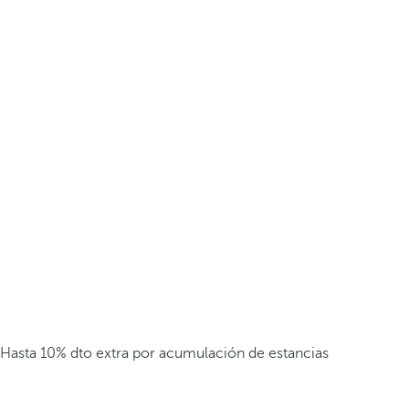
Hasta 10% dto extra por acumulación de estancias