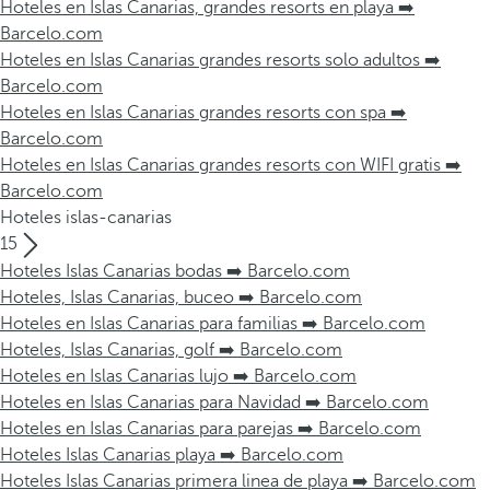
Hoteles en Islas Canarias, grandes resorts en playa ➡️
Barcelo.com
Hoteles en Islas Canarias grandes resorts solo adultos ➡️
Barcelo.com
Hoteles en Islas Canarias grandes resorts con spa ➡️
Barcelo.com
Hoteles en Islas Canarias grandes resorts con WIFI gratis ➡️
Barcelo.com
Hoteles islas-canarias
15
Hoteles Islas Canarias bodas ➡️ Barcelo.com
Hoteles, Islas Canarias, buceo ➡️ Barcelo.com
Hoteles en Islas Canarias para familias ➡️ Barcelo.com
Hoteles, Islas Canarias, golf ➡️ Barcelo.com
Hoteles en Islas Canarias lujo ➡️ Barcelo.com
Hoteles en Islas Canarias para Navidad ➡️ Barcelo.com
Hoteles en Islas Canarias para parejas ➡️ Barcelo.com
Hoteles Islas Canarias playa ➡️ Barcelo.com
Hoteles Islas Canarias primera linea de playa ➡️ Barcelo.com