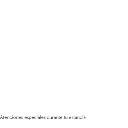
Atenciones especiales durante tu estancia