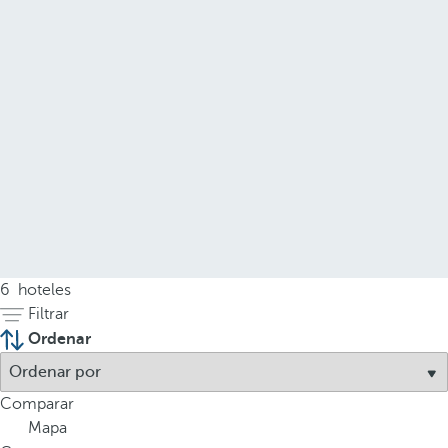
6
hoteles
Filtrar
Ordenar
Comparar
Mapa