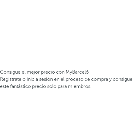
Consigue el mejor precio con MyBarceló
Registrate o inicia sesión en el proceso de compra y consigue
este fantástico precio solo para miembros.