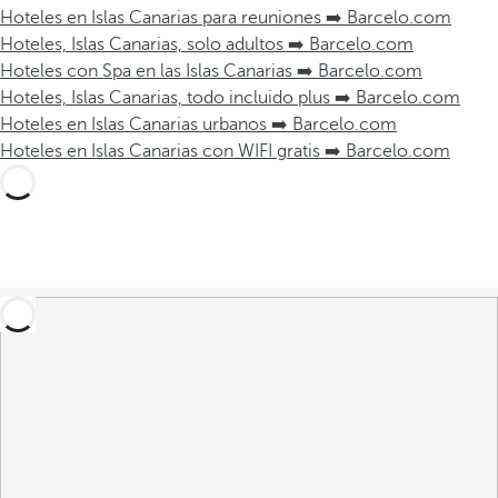
Hoteles en Islas Canarias para reuniones ➡️ Barcelo.com
Hoteles, Islas Canarias, solo adultos ➡️ Barcelo.com
Hoteles con Spa en las Islas Canarias ➡️ Barcelo.com
Hoteles, Islas Canarias, todo incluido plus ➡️ Barcelo.com
Hoteles en Islas Canarias urbanos ➡️ Barcelo.com
Hoteles en Islas Canarias con WIFI gratis ➡️ Barcelo.com