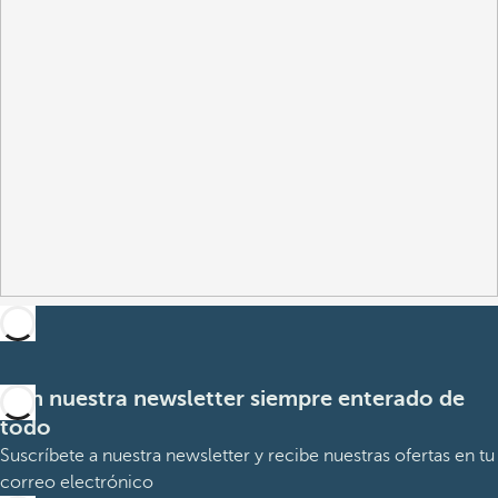
Con nuestra newsletter siempre enterado de
todo
Suscríbete a nuestra newsletter y recibe nuestras ofertas en tu
correo electrónico