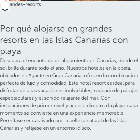
Por qué alojarse en grandes
resorts en las Islas Canarias con
playa
Descubra el encanto de un alojamiento en Canarias, donde el
sol brilla durante todo el año. Nuestros hoteles en la costa,
ubicados en Agaete en Gran Canaria, ofrecen la combinación
perfecta de lujo y comodidad. Este hotel resort es ideal para
disfrutar de unas vacaciones inolvidables, rodeado de paisajes
espectaculares y el sonido relajante del mar. Con
instalaciones de primer nivel y acceso directo a la playa, cada
momento se convierte en una experiencia memorable.
Permítase ser cautivado por la belleza natural de las Islas
Canarias y relájese en un entorno idílico.