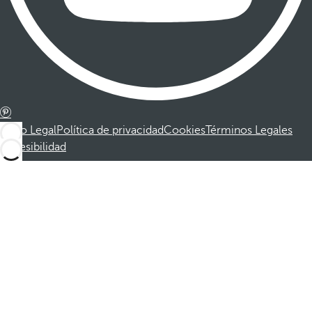
Aviso Legal
Política de privacidad
Cookies
Términos Legales
Accesibilidad