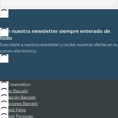
Con nuestra newsletter siempre enterado de
todo
Suscríbete a nuestra newsletter y recibe nuestras ofertas en tu
correo electrónico
Suscribirme
Corporativo
Grupo Barceló
Fundación Barceló
Vacaciones Barceló
Barceló Films
Barceló Personas