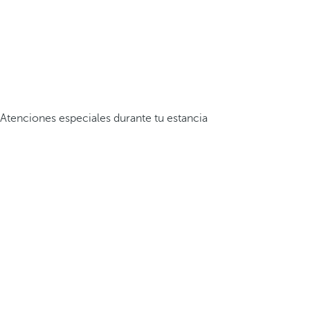
Atenciones especiales durante tu estancia