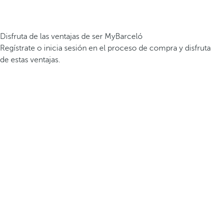
Disfruta de las ventajas de ser MyBarceló
Regístrate o inicia sesión en el proceso de compra y disfruta
de estas ventajas.