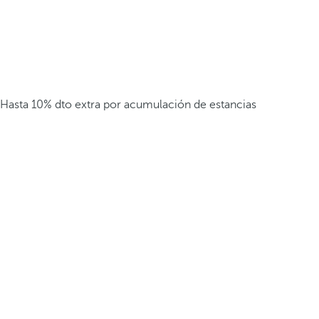
Hasta 10% dto extra por acumulación de estancias