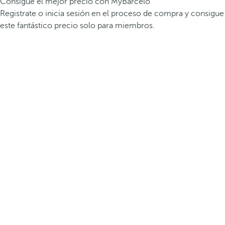
Consigue el mejor precio con MyBarceló
Registrate o inicia sesión en el proceso de compra y consigue
este fantástico precio solo para miembros.