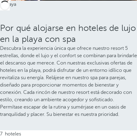
Por qué alojarse en hoteles de lujo
en la playa con spa
Descubra la experiencia única que ofrece nuestro resort 5
estrellas, donde el lujo y el confort se combinan para brindarle
el descanso que merece. Con nuestras exclusivas ofertas de
hoteles en la playa, podrá disfrutar de un entorno idílico que
revitaliza su energía. Relájese en nuestro spa para parejas,
diseñado para proporcionar momentos de bienestar y
conexión. Cada rincón de nuestro resort está decorado con
estilo, creando un ambiente acogedor y sofisticado.
Permítase escapar de la rutina y sumérjase en un oasis de
tranquilidad y placer. Su bienestar es nuestra prioridad.
7
hoteles