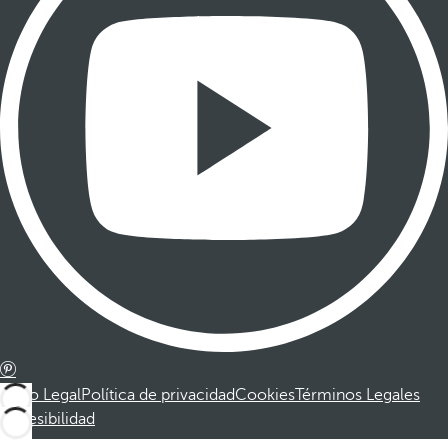
Aviso Legal
Política de privacidad
Cookies
Términos Legales
Accesibilidad