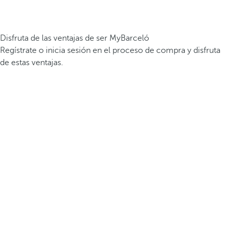
Disfruta de las ventajas de ser MyBarceló
Regístrate o inicia sesión en el proceso de compra y disfruta
de estas ventajas.