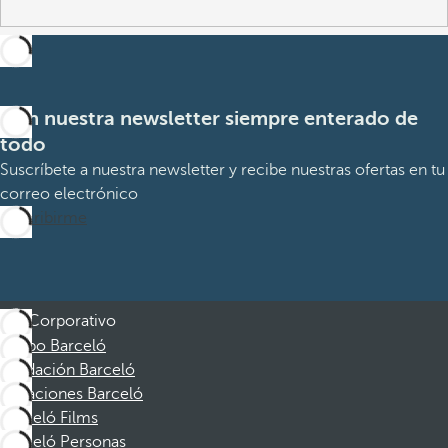
Con nuestra newsletter siempre enterado de
todo
Suscríbete a nuestra newsletter y recibe nuestras ofertas en tu
correo electrónico
Suscribirme
Corporativo
Grupo Barceló
Fundación Barceló
Vacaciones Barceló
Barceló Films
Barceló Personas