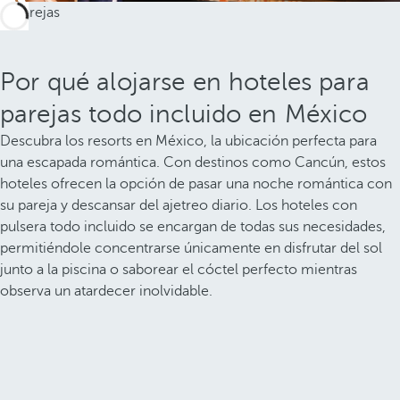
Por qué alojarse en hoteles para
parejas todo incluido en México
Descubra los resorts en México, la ubicación perfecta para
una escapada romántica. Con destinos como Cancún, estos
hoteles ofrecen la opción de pasar una noche romántica con
su pareja y descansar del ajetreo diario. Los hoteles con
pulsera todo incluido se encargan de todas sus necesidades,
permitiéndole concentrarse únicamente en disfrutar del sol
junto a la piscina o saborear el cóctel perfecto mientras
observa un atardecer inolvidable.