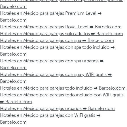
Barcelo.com
Hoteles en México para parejas Premium Level ➡️
Barcelo.com
Hoteles en México para parejas Royal Level ➡️ Barcelo.com
Hoteles en México para parejas solo adultos ➡️ Barcelo.com
Hoteles en México para parejas con spa ➡️ Barcelo.com
Hoteles en México para parejas con spa todo incluido ➡️
Barcelo.com
Hoteles en México para parejas con spa urbanos ➡️
Barcelo.com
Hoteles en México para parejas con spa y WIFI gratis ➡️
Barcelo.com
Hoteles en México para parejas todo incluido ➡️ Barcelo.com
Hoteles en México para parejas todo incluido con WIFI gratis
➡️ Barcelo.com
Hoteles en México para parejas urbanos ➡️ Barcelo.com
Hoteles en México para parejas con WIFI gratis ➡️
Barcelo.com