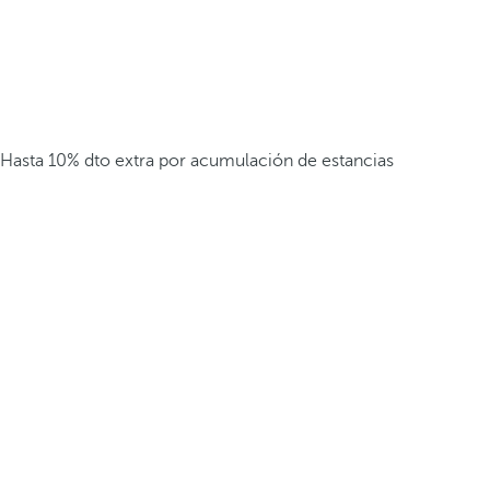
Hasta 10% dto extra por acumulación de estancias