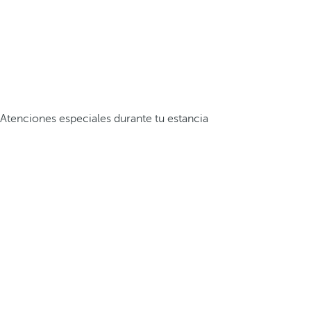
Atenciones especiales durante tu estancia