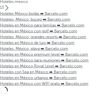
Hoteles mexico
13
Hoteles México bodas ➡️ Barcelo.com
Hoteles, México, buceo ➡️ Barcelo.com
Hoteles en México para familias ➡️ Barcelo.com
Hoteles en México con golf ➡️ Barcelo.com
Hoteles, México, grandes resorts ➡️ Barcelo.com
Hoteles en México de lujo ➡️ Barcelo.com
Hoteles, México, playa ➡️ Barcelo.com
Hoteles en México premium level ➡️ Barcelo.com
Hoteles en México para reuniones ➡️ Barcelo.com
Hoteles en México Royal Level ➡️ Barcelo.com
Hoteles con Spa en México ➡️ Barcelo.com
Hoteles en México urbanos ➡️ Barcelo.com
Hoteles en México con WIFI gratis ➡️ Barcelo.com