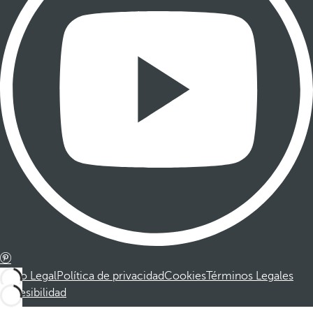
Aviso Legal
Política de privacidad
Cookies
Términos Legales
Accesibilidad