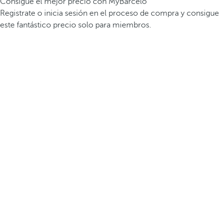
Consigue el mejor precio con MyBarceló
Registrate o inicia sesión en el proceso de compra y consigue
este fantástico precio solo para miembros.