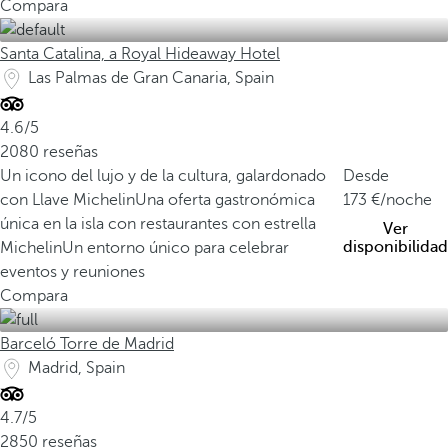
Compara
Santa Catalina, a Royal Hideaway Hotel
Las Palmas de Gran Canaria, Spain
4.6/5
2080 reseñas
Un icono del lujo y de la cultura, galardonado
Desde
con Llave Michelin
Una oferta gastronómica
173
/noche
única en la isla con restaurantes con estrella
Ver
disponibilidad
Michelin
Un entorno único para celebrar
eventos y reuniones
Compara
Barceló Torre de Madrid
Madrid, Spain
4.7/5
2850 reseñas