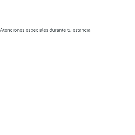
Atenciones especiales durante tu estancia