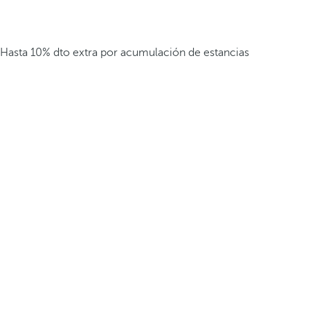
Hasta 10% dto extra por acumulación de estancias