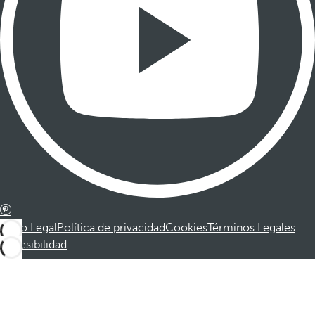
Aviso Legal
Política de privacidad
Cookies
Términos Legales
Accesibilidad