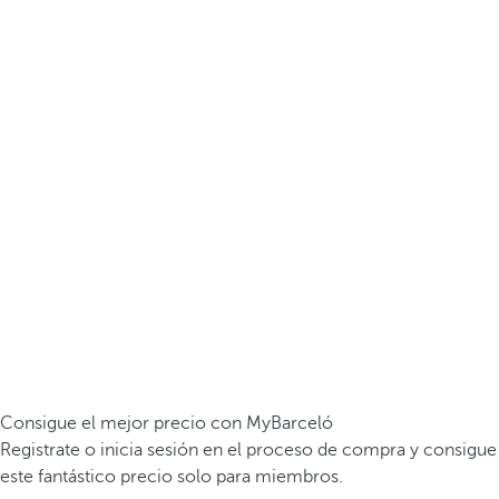
Consigue el mejor precio con MyBarceló
Registrate o inicia sesión en el proceso de compra y consigue
este fantástico precio solo para miembros.