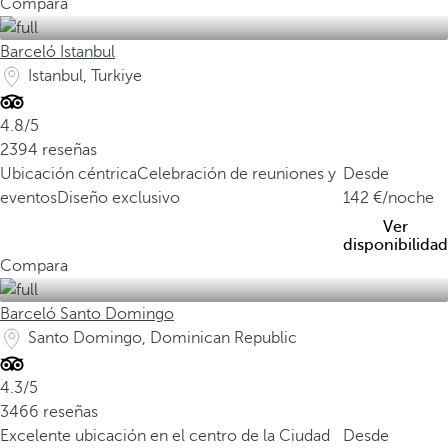
Compara
Barceló Istanbul
Istanbul, Turkiye
4.8/5
2394 reseñas
Ubicación céntrica
Celebración de reuniones y
Desde
eventos
Diseño exclusivo
142
/noche
Ver
disponibilidad
Compara
Barceló Santo Domingo
Santo Domingo, Dominican Republic
4.3/5
3466 reseñas
Excelente ubicación en el centro de la Ciudad
Desde