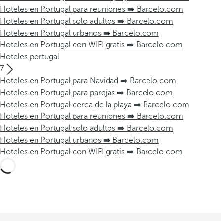
Hoteles en Portugal para reuniones ➡️ Barcelo.com
Hoteles en Portugal solo adultos ➡️ Barcelo.com
Hoteles en Portugal urbanos ➡️ Barcelo.com
Hoteles en Portugal con WIFI gratis ➡️ Barcelo.com
Hoteles portugal
7
Hoteles en Portugal para Navidad ➡️ Barcelo.com
Hoteles en Portugal para parejas ➡️ Barcelo.com
Hoteles en Portugal cerca de la playa ➡️ Barcelo.com
Hoteles en Portugal para reuniones ➡️ Barcelo.com
Hoteles en Portugal solo adultos ➡️ Barcelo.com
Hoteles en Portugal urbanos ➡️ Barcelo.com
Hoteles en Portugal con WIFI gratis ➡️ Barcelo.com