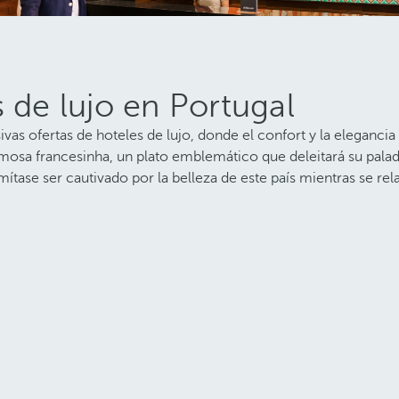
 de lujo en Portugal
vas ofertas de hoteles de lujo, donde el confort y la elegancia
famosa francesinha, un plato emblemático que deleitará su palad
ase ser cautivado por la belleza de este país mientras se rela