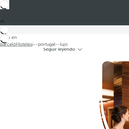
Descubra nuestros hoteles de lujo en Po
Estás en
Barceló
Hoteles
i--portugal--lujo
Seguir leyendo