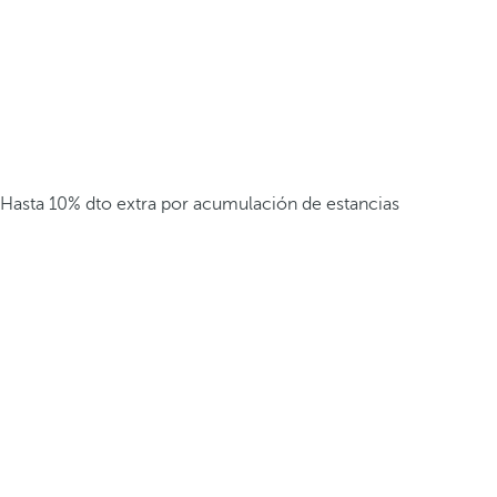
Hasta 10% dto extra por acumulación de estancias