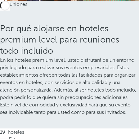
Por qué alojarse en hoteles
premium level para reuniones
todo incluido
En los hoteles premium level, usted disfrutará de un entorno
privilegiado para realizar sus eventos empresariales. Estos
establecimientos ofrecen todas las facilidades para organizar
eventos en hoteles, con servicios de alta calidad y una
atención personalizada. Además, al ser hoteles todo incluido,
podrá pedir lo que quiera sin preocupaciones adicionales.
Este nivel de comodidad y exclusividad hará que su evento
sea inolvidable tanto para usted como para sus invitados.
19
hoteles