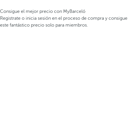
Consigue el mejor precio con MyBarceló
Registrate o inicia sesión en el proceso de compra y consigue
este fantástico precio solo para miembros.