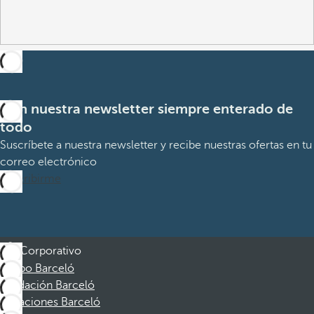
Con nuestra newsletter siempre enterado de
todo
Suscríbete a nuestra newsletter y recibe nuestras ofertas en tu
correo electrónico
Suscribirme
Corporativo
Grupo Barceló
Fundación Barceló
Vacaciones Barceló