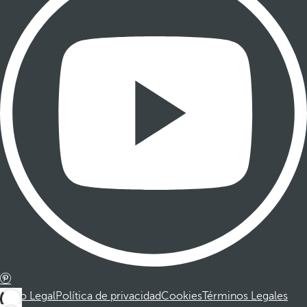
Aviso Legal
Política de privacidad
Cookies
Términos Legales