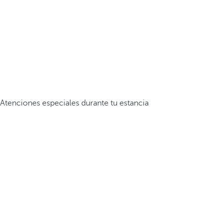
Atenciones especiales durante tu estancia