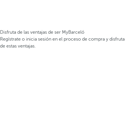
Disfruta de las ventajas de ser MyBarceló
Regístrate o inicia sesión en el proceso de compra y disfruta
de estas ventajas.