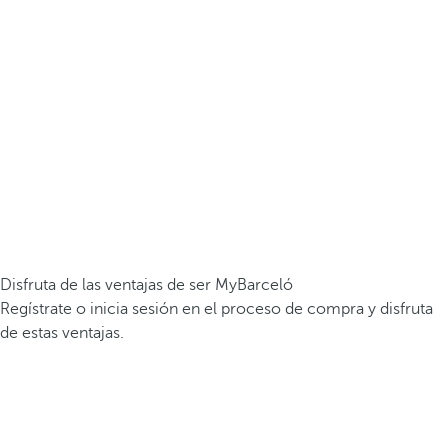
Disfruta de las ventajas de ser MyBarceló
Regístrate o inicia sesión en el proceso de compra y disfruta
de estas ventajas.