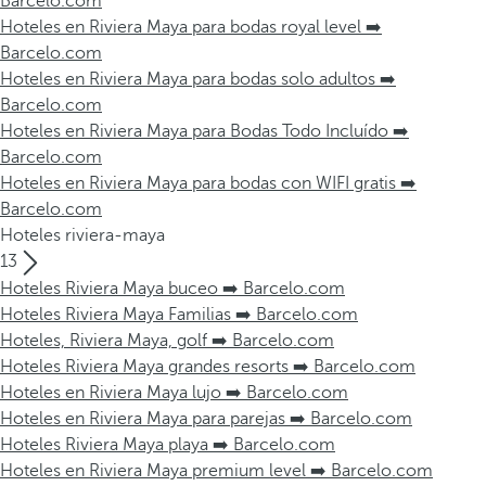
Barcelo.com
Hoteles en Riviera Maya para bodas royal level ➡️
Barcelo.com
Hoteles en Riviera Maya para bodas solo adultos ➡️
Barcelo.com
Hoteles en Riviera Maya para Bodas Todo Incluído ➡️
Barcelo.com
Hoteles en Riviera Maya para bodas con WIFI gratis ➡️
Barcelo.com
Hoteles riviera-maya
13
Hoteles Riviera Maya buceo ➡️ Barcelo.com
Hoteles Riviera Maya Familias ➡️ Barcelo.com
Hoteles, Riviera Maya, golf ➡️ Barcelo.com
Hoteles Riviera Maya grandes resorts ➡️ Barcelo.com
Hoteles en Riviera Maya lujo ➡️ Barcelo.com
Hoteles en Riviera Maya para parejas ➡️ Barcelo.com
Hoteles Riviera Maya playa ➡️ Barcelo.com
Hoteles en Riviera Maya premium level ➡️ Barcelo.com