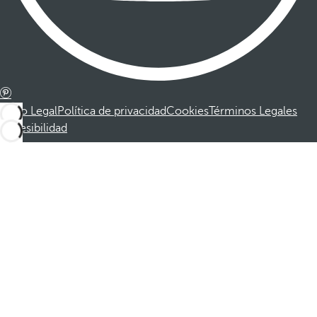
Aviso Legal
Política de privacidad
Cookies
Términos Legales
Accesibilidad