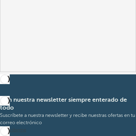
Con nuestra newsletter siempre enterado de
todo
Suscríbete a nuestra newsletter y recibe nuestras ofertas en tu
correo electrónico
Suscribirme