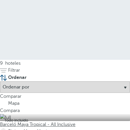
9
hoteles
Filtrar
Ordenar
Comparar
Mapa
Compara
Todo incluido
Barceló Maya Tropical - All Inclusive