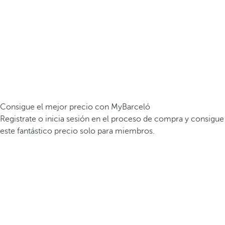
Consigue el mejor precio con MyBarceló
Registrate o inicia sesión en el proceso de compra y consigue
este fantástico precio solo para miembros.