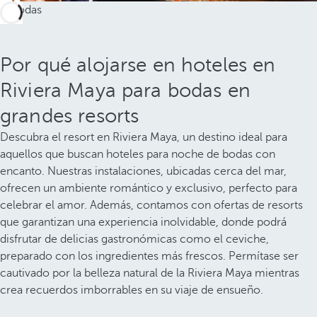
Por qué alojarse en hoteles en
Riviera Maya para bodas en
grandes resorts
Descubra el resort en Riviera Maya, un destino ideal para
aquellos que buscan hoteles para noche de bodas con
encanto. Nuestras instalaciones, ubicadas cerca del mar,
ofrecen un ambiente romántico y exclusivo, perfecto para
celebrar el amor. Además, contamos con ofertas de resorts
que garantizan una experiencia inolvidable, donde podrá
disfrutar de delicias gastronómicas como el ceviche,
preparado con los ingredientes más frescos. Permítase ser
cautivado por la belleza natural de la Riviera Maya mientras
crea recuerdos imborrables en su viaje de ensueño.