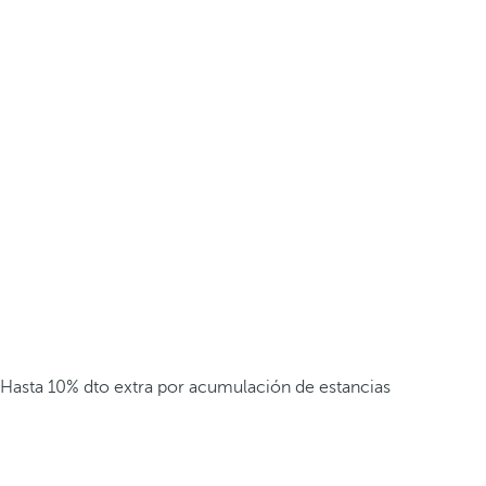
Hasta 10% dto extra por acumulación de estancias