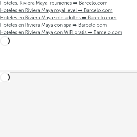
Hoteles, Riviera Maya, reuniones ➡️ Barcelo.com
Hoteles en Riviera Maya royal level ➡️ Barcelo.com
Hoteles en Riviera Maya solo adultos ➡️ Barcelo.com
Hoteles en Riviera Maya con spa ➡️ Barcelo.com
Hoteles en Riviera Maya con WIFI gratis ➡️ Barcelo.com