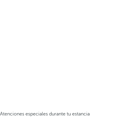
Atenciones especiales durante tu estancia