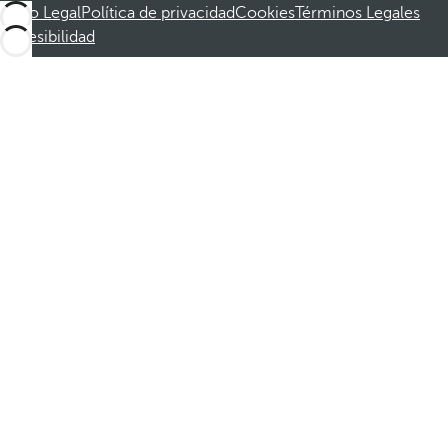
Aviso Legal
Política de privacidad
Cookies
Términos Legales
Accesibilidad