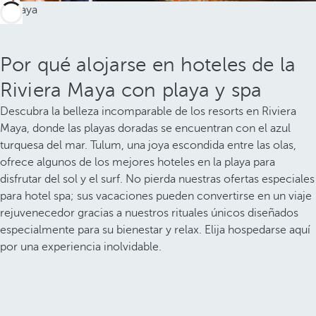
Por qué alojarse en hoteles de la
Riviera Maya con playa y spa
Descubra la belleza incomparable de los resorts en Riviera
Maya, donde las playas doradas se encuentran con el azul
turquesa del mar. Tulum, una joya escondida entre las olas,
ofrece algunos de los mejores hoteles en la playa para
disfrutar del sol y el surf. No pierda nuestras ofertas especiales
para hotel spa; sus vacaciones pueden convertirse en un viaje
rejuvenecedor gracias a nuestros rituales únicos diseñados
especialmente para su bienestar y relax. Elija hospedarse aquí
por una experiencia inolvidable.