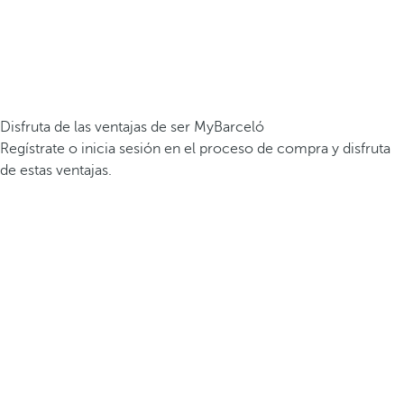
Disfruta de las ventajas de ser MyBarceló
Regístrate o inicia sesión en el proceso de compra y disfruta
de estas ventajas.