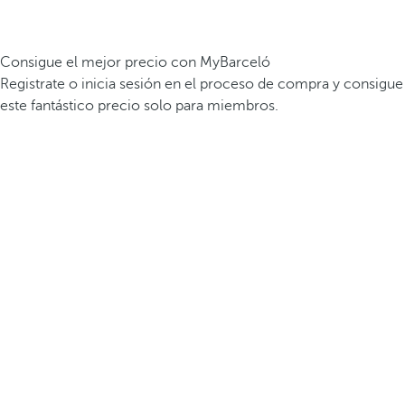
Consigue el mejor precio con MyBarceló
Registrate o inicia sesión en el proceso de compra y consigue
este fantástico precio solo para miembros.