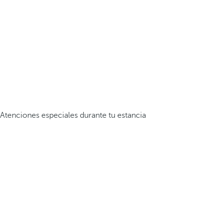
Atenciones especiales durante tu estancia