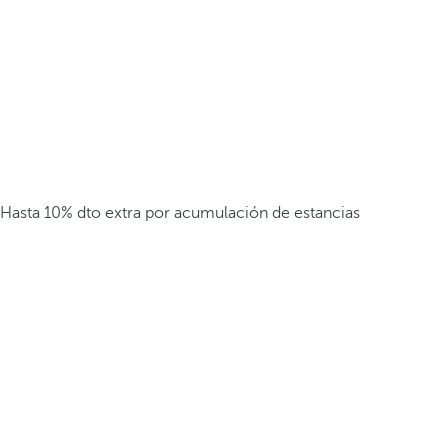
Hasta 10% dto extra por acumulación de estancias