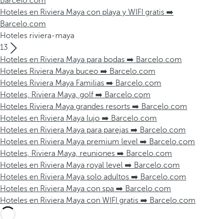
Barcelo.com
Hoteles en Riviera Maya con playa y WIFI gratis ➡️
Barcelo.com
Hoteles riviera-maya
13
Hoteles en Riviera Maya para bodas ➡️ Barcelo.com
Hoteles Riviera Maya buceo ➡️ Barcelo.com
Hoteles Riviera Maya Familias ➡️ Barcelo.com
Hoteles, Riviera Maya, golf ➡️ Barcelo.com
Hoteles Riviera Maya grandes resorts ➡️ Barcelo.com
Hoteles en Riviera Maya lujo ➡️ Barcelo.com
Hoteles en Riviera Maya para parejas ➡️ Barcelo.com
Hoteles en Riviera Maya premium level ➡️ Barcelo.com
Hoteles, Riviera Maya, reuniones ➡️ Barcelo.com
Hoteles en Riviera Maya royal level ➡️ Barcelo.com
Hoteles en Riviera Maya solo adultos ➡️ Barcelo.com
Hoteles en Riviera Maya con spa ➡️ Barcelo.com
Hoteles en Riviera Maya con WIFI gratis ➡️ Barcelo.com