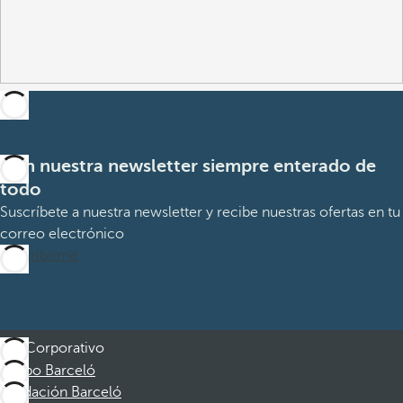
Con nuestra newsletter siempre enterado de
todo
Suscríbete a nuestra newsletter y recibe nuestras ofertas en tu
correo electrónico
Suscribirme
Corporativo
Grupo Barceló
Fundación Barceló