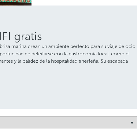
FI gratis
a brisa marina crean un ambiente perfecto para su viaje de ocio.
oportunidad de deleitarse con la gastronomía local, como el
nantes y la calidez de la hospitalidad tinerfeña. Su escapada