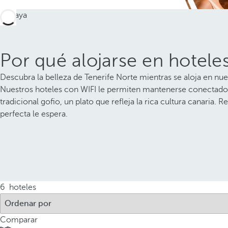
Por qué alojarse en hoteles
Descubra la belleza de Tenerife Norte mientras se aloja en nues
Nuestros hoteles con WIFI le permiten mantenerse conectado mi
tradicional gofio, un plato que refleja la rica cultura canaria.
perfecta le espera.
6
hoteles
Comparar