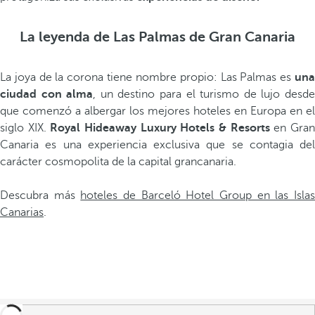
La leyenda de Las Palmas de Gran Canaria
La joya de la corona tiene nombre propio: Las Palmas es
una
ciudad con alma
, un destino para el turismo de lujo desd
que comenzó a albergar los mejores hoteles en Europa en el
siglo XIX.
Royal Hideaway Luxury Hotels & Resorts
en Gra
Canaria es una experiencia exclusiva que se contagia del
carácter cosmopolita de la capital grancanaria.
Descubra más
hoteles de Barceló Hotel Group en las Isla
Canarias
.