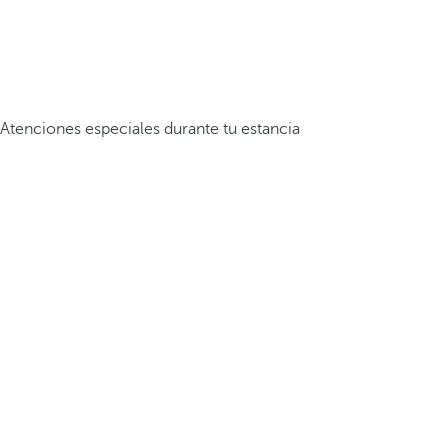
Atenciones especiales durante tu estancia