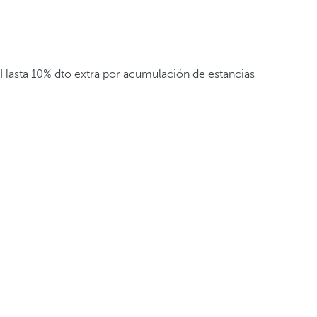
Hasta 10% dto extra por acumulación de estancias