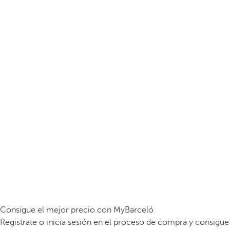
Consigue el mejor precio con MyBarceló
Registrate o inicia sesión en el proceso de compra y consigue