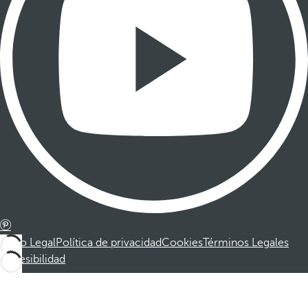
Aviso Legal
Política de privacidad
Cookies
Términos Legales
Accesibilidad