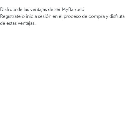
Disfruta de las ventajas de ser MyBarceló
Regístrate o inicia sesión en el proceso de compra y disfruta
de estas ventajas.