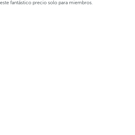
este fantástico precio solo para miembros.