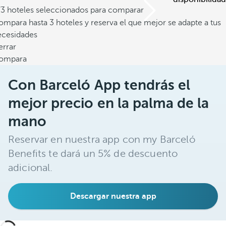
/3 hoteles seleccionados para comparar
mpara hasta 3 hoteles y reserva el que mejor se adapte a tus
ecesidades
errar
ompara
Con Barceló App tendrás el
mejor precio en la palma de la
mano
Reservar en nuestra app con my Barceló
Benefits te dará un 5% de descuento
adicional.
Descargar nuestra app