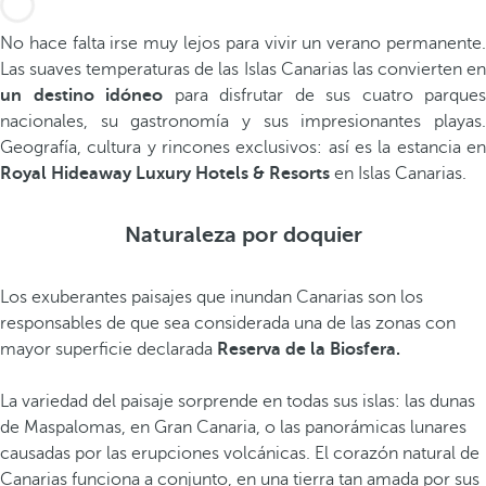
No hace falta irse muy lejos para vivir un verano permanente.
Las suaves temperaturas de las Islas Canarias las convierten en
un destino idóneo
para disfrutar de sus cuatro parques
nacionales, su gastronomía y sus impresionantes playas.
Geografía, cultura y rincones exclusivos: así es la estancia en
Royal Hideaway Luxury Hotels & Resorts
en Islas Canarias.
Naturaleza por doquier
Los exuberantes paisajes que inundan Canarias son los
responsables de que sea considerada una de las zonas con
mayor superficie declarada
Reserva de la Biosfera.
La variedad del paisaje sorprende en todas sus islas: las dunas
de Maspalomas, en Gran Canaria, o las panorámicas lunares
causadas por las erupciones volcánicas. El corazón natural de
Canarias funciona a conjunto, en una tierra tan amada por sus