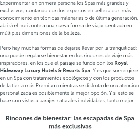
Experimentar en primera persona los Spas más grandes y
exclusivos, contando con los expertos en belleza con más
conocimiento en técnicas milenarias o de última generación,
abrirá el horizonte a una nueva forma de viajar centrada en
múltiples dimensiones de la belleza.
Pero hay muchas formas de dejarse llevar por la tranquilidad;
uno puede regalarse bienestar en los rincones de viaje más
inspiradores, en los que el paisaje se funde con los
Royal
Hideaway Luxury Hotels & Resorts Spa
. Y es que sumergirse
en un Spa con tratamientos ecológicos y con los productos
de la tierra más Premium mientras se disfruta de una atención
personalizada es posiblemente la mejor opción. Y si esto se
hace con vistas a parajes naturales inolvidables, tanto mejor.
Rincones de bienestar: las escapadas de Spa
más exclusivas