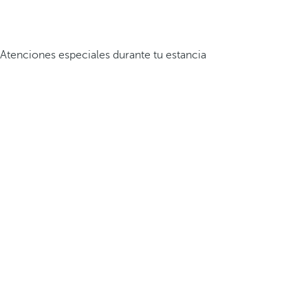
Atenciones especiales durante tu estancia