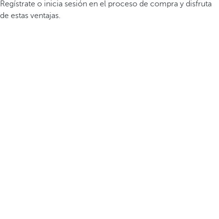
Regístrate o inicia sesión en el proceso de compra y disfruta
de estas ventajas.