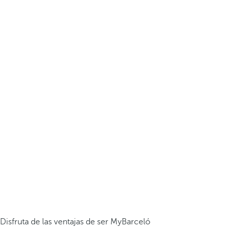
Disfruta de las ventajas de ser MyBarceló