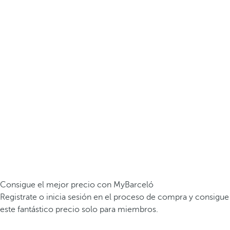
Consigue el mejor precio con MyBarceló
Registrate o inicia sesión en el proceso de compra y consigue
este fantástico precio solo para miembros.