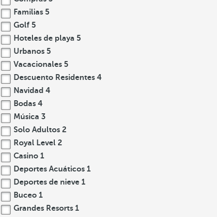
Familias
5
Golf
5
Hoteles de playa
5
Urbanos
5
Vacacionales
5
Descuento Residentes
4
Navidad
4
Bodas
4
Música
3
Solo Adultos
2
Royal Level
2
Casino
1
Deportes Acuáticos
1
Deportes de nieve
1
Buceo
1
Grandes Resorts
1