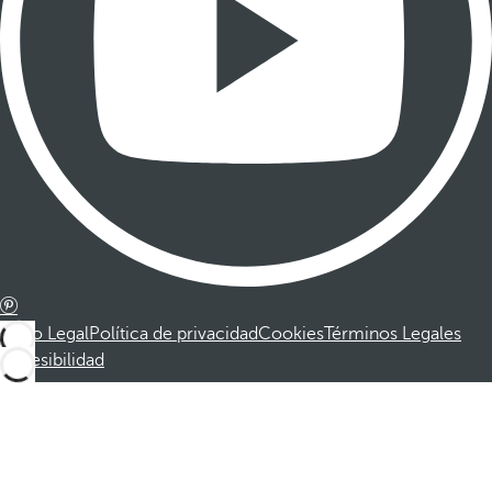
Aviso Legal
Política de privacidad
Cookies
Términos Legales
Accesibilidad