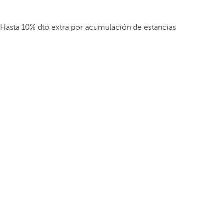
Hasta 10% dto extra por acumulación de estancias