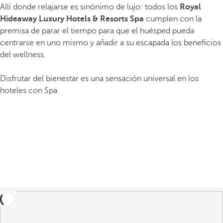
Allí donde relajarse es sinónimo de lujo: todos los
Royal
Hideaway Luxury Hotels & Resorts Spa
cumplen con la
premisa de parar el tiempo para que el huésped pueda
centrarse en uno mismo y añadir a su escapada los beneficios
del wellness.
Disfrutar del bienestar es una sensación universal en los
hoteles con Spa.