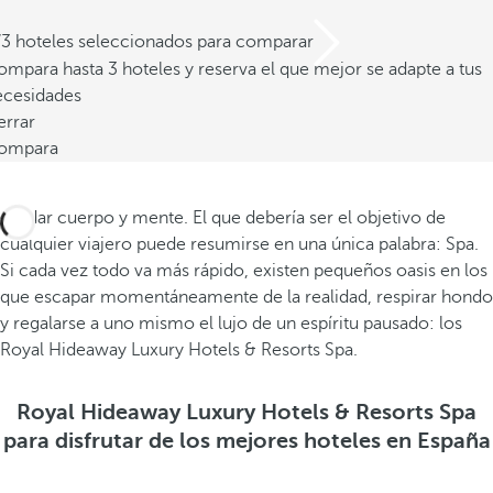
/3 hoteles seleccionados para comparar
mpara hasta 3 hoteles y reserva el que mejor se adapte a tus
ecesidades
errar
ompara
Cuidar cuerpo y mente. El que debería ser el objetivo de
cualquier viajero puede resumirse en una única palabra: Spa.
Si cada vez todo va más rápido, existen pequeños oasis en los
que escapar momentáneamente de la realidad, respirar hondo
y regalarse a uno mismo el lujo de un espíritu pausado: los
Royal Hideaway Luxury Hotels & Resorts Spa.
Royal Hideaway Luxury Hotels & Resorts Spa
para disfrutar de los mejores hoteles en España